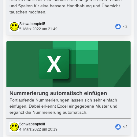
und Spalten für eine bessere Handhabung und Übersicht
tauschen möchten.
Schwabenpfeil!
2
5. März 2022 um 21:49
Nummerierung automatisch einfügen
Fortlaufende Nummerierungen lassen sich sehr einfach
einfügen. Dabei erkennt Excel eingegebene Muster und
ergänzt die Nummerierung automatisch.
Schwabenpfeil!
2
4. März 2022 um 20:19