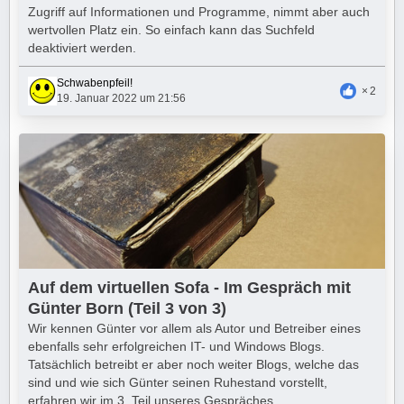
Zugriff auf Informationen und Programme, nimmt aber auch
wertvollen Platz ein. So einfach kann das Suchfeld
deaktiviert werden.
Schwabenpfeil!
2
19. Januar 2022 um 21:56
Auf dem virtuellen Sofa - Im Gespräch mit
Günter Born (Teil 3 von 3)
Wir kennen Günter vor allem als Autor und Betreiber eines
ebenfalls sehr erfolgreichen IT- und Windows Blogs.
Tatsächlich betreibt er aber noch weiter Blogs, welche das
sind und wie sich Günter seinen Ruhestand vorstellt,
erfahren wir im 3. Teil unseres Gespräches.