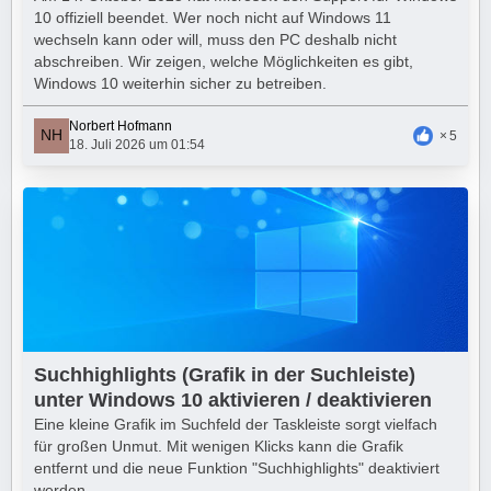
10 offiziell beendet. Wer noch nicht auf Windows 11
wechseln kann oder will, muss den PC deshalb nicht
abschreiben. Wir zeigen, welche Möglichkeiten es gibt,
Windows 10 weiterhin sicher zu betreiben.
Norbert Hofmann
5
18. Juli 2026 um 01:54
Suchhighlights (Grafik in der Suchleiste)
unter Windows 10 aktivieren / deaktivieren
Eine kleine Grafik im Suchfeld der Taskleiste sorgt vielfach
für großen Unmut. Mit wenigen Klicks kann die Grafik
entfernt und die neue Funktion "Suchhighlights" deaktiviert
werden.