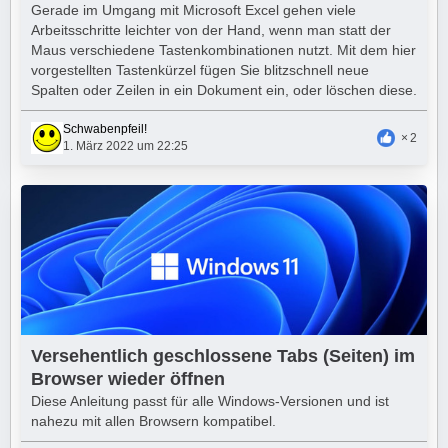
Gerade im Umgang mit Microsoft Excel gehen viele
Arbeitsschritte leichter von der Hand, wenn man statt der
Maus verschiedene Tastenkombinationen nutzt. Mit dem hier
vorgestellten Tastenkürzel fügen Sie blitzschnell neue
Spalten oder Zeilen in ein Dokument ein, oder löschen diese.
Schwabenpfeil!
2
1. März 2022 um 22:25
Versehentlich geschlossene Tabs (Seiten) im
Browser wieder öffnen
Diese Anleitung passt für alle Windows-Versionen und ist
nahezu mit allen Browsern kompatibel.