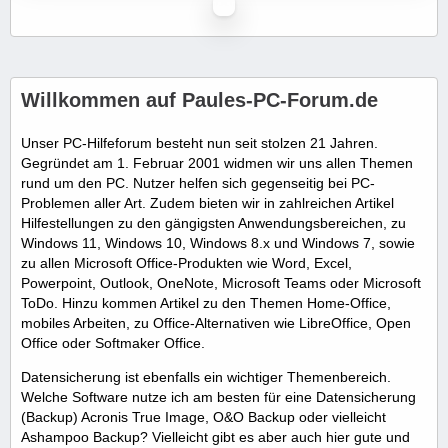
Willkommen auf Paules-PC-Forum.de
Unser PC-Hilfeforum besteht nun seit stolzen 21 Jahren.
Gegründet am 1. Februar 2001 widmen wir uns allen Themen
rund um den PC. Nutzer helfen sich gegenseitig bei PC-
Problemen aller Art. Zudem bieten wir in zahlreichen Artikel
Hilfestellungen zu den gängigsten Anwendungsbereichen, zu
Windows 11, Windows 10, Windows 8.x und Windows 7, sowie
zu allen Microsoft Office-Produkten wie Word, Excel,
Powerpoint, Outlook, OneNote, Microsoft Teams oder Microsoft
ToDo. Hinzu kommen Artikel zu den Themen Home-Office,
mobiles Arbeiten, zu Office-Alternativen wie LibreOffice, Open
Office oder Softmaker Office.
Datensicherung ist ebenfalls ein wichtiger Themenbereich.
Welche Software nutze ich am besten für eine Datensicherung
(Backup) Acronis True Image, O&O Backup oder vielleicht
Ashampoo Backup? Vielleicht gibt es aber auch hier gute und