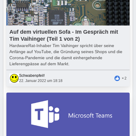
Auf dem virtuellen Sofa - Im Gespräch mit
Tim Vaihinger (Teil 1 von 2)
HardwareRat-Inhaber Tim Vaihinger spricht über seine
Anfänge auf YouTube, die Gründung seines Shops und die
Corona-Pandemie und die damit einhergehende
Lieferengpässe auf dem Markt.
Schwabenpfeil!
2
22. Januar 2022 um 18:18