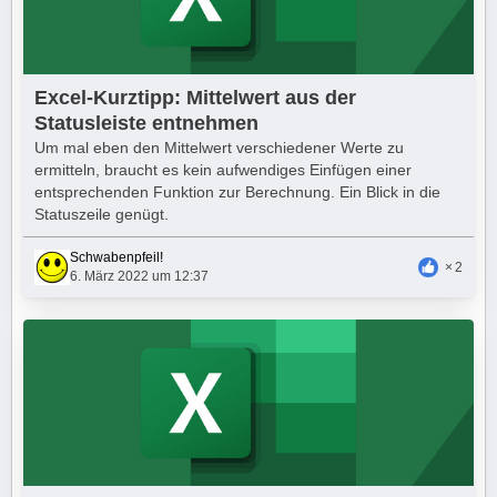
Excel-Kurztipp: Mittelwert aus der
Statusleiste entnehmen
Um mal eben den Mittelwert verschiedener Werte zu
ermitteln, braucht es kein aufwendiges Einfügen einer
entsprechenden Funktion zur Berechnung. Ein Blick in die
Statuszeile genügt.
Schwabenpfeil!
2
6. März 2022 um 12:37