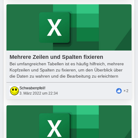
Mehrere Zeilen und Spalten fixieren
Bei umfangreichen Tabellen ist es häufig hilfreich, mehrere
Kopfzeilen und Spalten zu fixieren, um den Überblick über
die Daten zu wahren und die Bearbeitung zu erleichtern
Schwabenpfeil!
2
3. März 2022 um 22:34