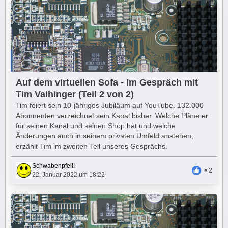
Auf dem virtuellen Sofa - Im Gespräch mit
Tim Vaihinger (Teil 2 von 2)
Tim feiert sein 10-jähriges Jubiläum auf YouTube. 132.000
Abonnenten verzeichnet sein Kanal bisher. Welche Pläne er
für seinen Kanal und seinen Shop hat und welche
Änderungen auch in seinem privaten Umfeld anstehen,
erzählt Tim im zweiten Teil unseres Gesprächs.
Schwabenpfeil!
2
22. Januar 2022 um 18:22