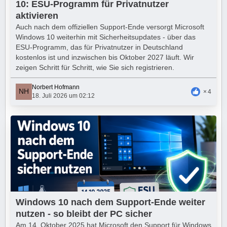
10: ESU-Programm für Privatnutzer
aktivieren
Auch nach dem offiziellen Support-Ende versorgt Microsoft
Windows 10 weiterhin mit Sicherheitsupdates - über das
ESU-Programm, das für Privatnutzer in Deutschland
kostenlos ist und inzwischen bis Oktober 2027 läuft. Wir
zeigen Schritt für Schritt, wie Sie sich registrieren.
Norbert Hofmann
4
18. Juli 2026 um 02:12
Windows 10 nach dem Support-Ende weiter
nutzen - so bleibt der PC sicher
Am 14. Oktober 2025 hat Microsoft den Support für Windows