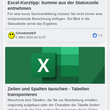
Excel-Kurztipp: Summe aus der Statuszeile
entnehmen
Für eine kurze Summenbildung müssen Sie nicht immer eine
entsprechende Berechnung einfügen. Ein Blick in die
Statusleiste verrät das Ergebnis.
Schwabenpfeil!
2
6. März 2022 um 11:57
Zeilen und Spalten tauschen - Tabellen
transponieren
Manchmal sind Tabellen, die Sie zur Bearbeitung erhalten,
ungünstig aufgebaut oder der Charakter der Tabelle ändert
sich im Laufe der Zeit, sodass Sie nun gerne deren Zeilen