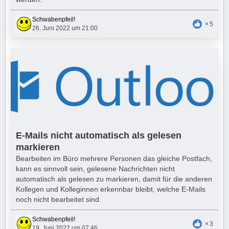
Schwabenpfeil!
5
26. Juni 2022 um 21:00
E-Mails nicht automatisch als gelesen
markieren
Bearbeiten im Büro mehrere Personen das gleiche Postfach,
kann es sinnvoll sein, gelesene Nachrichten nicht
automatisch als gelesen zu markieren, damit für die anderen
Kollegen und Kolleginnen erkennbar bleibt, welche E-Mails
noch nicht bearbeitet sind.
Schwabenpfeil!
3
19. Juni 2022 um 07:46