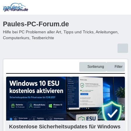
Paules-PC-Forum.de
Hilfe bei PC Problemen aller Art, Tipps und Tricks, Anleitungen,
Computerkurs, Testberichte
Sortierung
Filter
Kostenlose Sicherheitsupdates für Windows