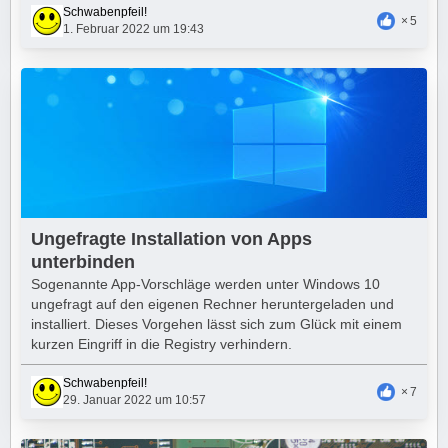
Schwabenpfeil!
5
1. Februar 2022 um 19:43
Ungefragte Installation von Apps
unterbinden
Sogenannte App-Vorschläge werden unter Windows 10
ungefragt auf den eigenen Rechner heruntergeladen und
installiert. Dieses Vorgehen lässt sich zum Glück mit einem
kurzen Eingriff in die Registry verhindern.
Schwabenpfeil!
7
29. Januar 2022 um 10:57