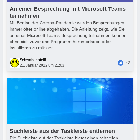
An einer Besprechung mit Microsoft Teams
teilnehmen
Mit Beginn der Corona-Pandemie wurden Besprechungen
immer öfter online abgehalten. Die Anleitung zeigt, wie Sie
an einer Microsoft Teams-Besprechung teilnehmen können,
ohne sich zuvor das Programm herunterladen oder
installieren zu müssen.
Schwabenpfeil!
2
21. Januar 2022 um 21:03
Suchleiste aus der Taskleiste entfernen
Die Suchleiste auf der Taskleiste bietet einen schnellen