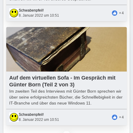
Schwabenpfeil!
4
8. Januar 2022 um 10:51
Auf dem virtuellen Sofa - Im Gespräch mit
Günter Born (Teil 2 von 3)
Im zweiten Teil des Interviews mit Günter Born sprechen wir
über seine erfolgreichsten Bücher, die Schnelllebigkeit in der
IT-Branche und über das neue Windows 11.
Schwabenpfeil!
4
8. Januar 2022 um 10:51