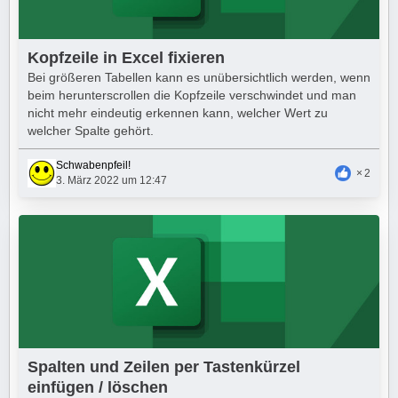
Kopfzeile in Excel fixieren
Bei größeren Tabellen kann es unübersichtlich werden, wenn
beim herunterscrollen ​die Kopfzeile verschwindet und man
nicht mehr eindeutig erkennen kann, welcher Wert zu
welcher Spalte gehört.
Schwabenpfeil!
2
3. März 2022 um 12:47
Spalten und Zeilen per Tastenkürzel
einfügen / löschen