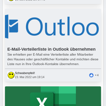
E-Mail-Verteilerliste in Outlook übernehmen
Sie erhielten per E-Mail eine Verteilerliste aller Mitarbeiter
des Hauses oder geschäftlicher Kontakte und möchten diese
Liste nun in Ihre Outlook-Kontakte übernehmen.
Schwabenpfeil!
4
23. Mai 2022 um 19:14