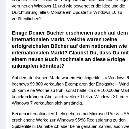
vom neuen Windows 11 und wie bewertet er die Idee und die
Durchführung, alle 6 Monate ein Update für Windows 10 zu
veröffentlichen?
Einige Deiner Bücher erschienen auch auf dem
internationalen Markt. Welche waren Deine
erfolgreichsten Bücher auf dem nationalen wie
internationalen Markt? Glaubst Du, dass Du mit
einem neuen Buch nochmals an diese Erfolge
anknüpfen könntest?
Auf dem deutschen Markt war ein Einsteigertitel zu Windows 9
irgendwo 99.800 verkauften Exemplaren der Erfolgstitel - Win
98 kam eine Woche zu früh, sonst hätte ich die 100.000er Mar
knacken können. Aber auch weitere Titel zu Windows XP oder
Windows 7 verkauften sich anständig.
Bei den internationalen Titeln gehören bei Microsoft Press USA
erschienene Werke zur Windows 95/98 Registrierung zu den
Spitzentiteln. Da habe ich aber keine genauen Zahlen, auch wei