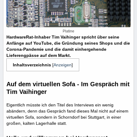
Platine
HardwareRat-Inhaber Tim Vaihinger spricht über seine
Anfänge auf YouTube, die Gründung seines Shops und die
Corona-Pandemie und die damit einhergehende
Lieferengpässe auf dem Markt.
Inhaltsverzeichnis
[
Anzeigen
]
Auf dem virtuellen Sofa - Im Gespräch mit
Tim Vaihinger
Eigentlich müsste ich den Titel des Interviews ein wenig
abändern, denn das Gespräch fand dieses Mal nicht auf einem
virtuellen Sofa, sondern in Schorndorf bei Stuttgart, in einer
großen, kalten Lagerhalle statt.