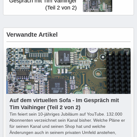
Gespräch mit Tim Vaihinger
(Teil 2 von 2)
Verwandte Artikel
Auf dem virtuellen Sofa - Im Gespräch mit
Tim Vaihinger (Teil 2 von 2)
Tim feiert sein 10-jähriges Jubiläum auf YouTube. 132.000
Abonnenten verzeichnet sein Kanal bisher. Welche Pläne er
für seinen Kanal und seinen Shop hat und welche
Änderungen auch in seinem privaten Umfeld anstehen,