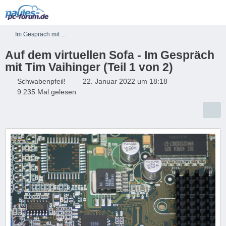
Im Gespräch mit ...
Auf dem virtuellen Sofa - Im Gespräch
mit Tim Vaihinger (Teil 1 von 2)
Schwabenpfeil!
22. Januar 2022 um 18:18
9.235 Mal gelesen