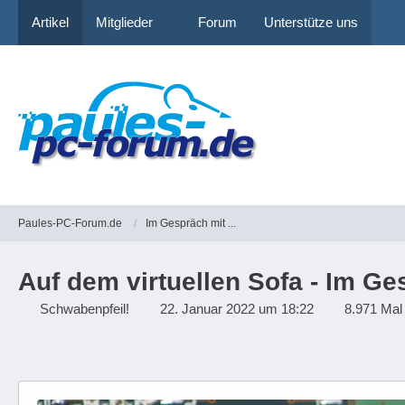
Artikel
Mitglieder
Forum
Unterstütze uns
Paules-PC-Forum.de
Im Gespräch mit ...
Auf dem virtuellen Sofa - Im Ges
Schwabenpfeil!
22. Januar 2022 um 18:22
8.971 Mal