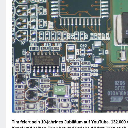
Tim feiert sein 10-jähriges Jubiläum auf YouTube. 132.000