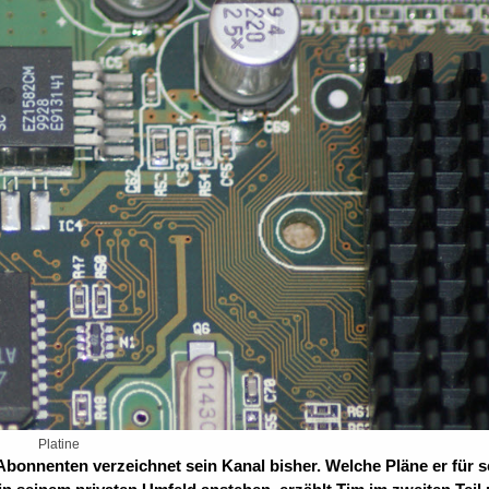
Platine
 Abonnenten verzeichnet sein Kanal bisher. Welche Pläne er für 