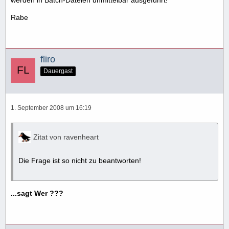
Rabe
fliro
Dauergast
1. September 2008 um 16:19
Zitat von ravenheart
Die Frage ist so nicht zu beantworten!
...sagt Wer ???