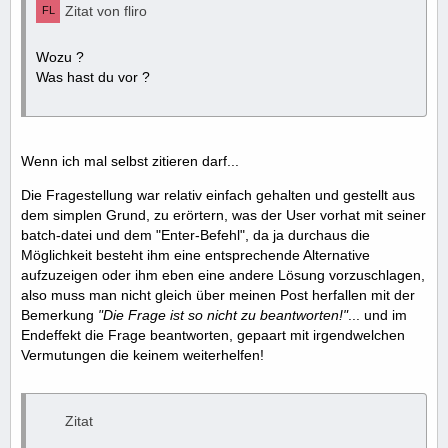
Zitat von fliro
Wozu ?
Was hast du vor ?
Wenn ich mal selbst zitieren darf...
Die Fragestellung war relativ einfach gehalten und gestellt aus
dem simplen Grund, zu erörtern, was der User vorhat mit seiner
batch-datei und dem "Enter-Befehl", da ja durchaus die
Möglichkeit besteht ihm eine entsprechende Alternative
aufzuzeigen oder ihm eben eine andere Lösung vorzuschlagen,
also muss man nicht gleich über meinen Post herfallen mit der
Bemerkung
"Die Frage ist so nicht zu beantworten!"
... und im
Endeffekt die Frage beantworten, gepaart mit irgendwelchen
Vermutungen die keinem weiterhelfen!
Zitat