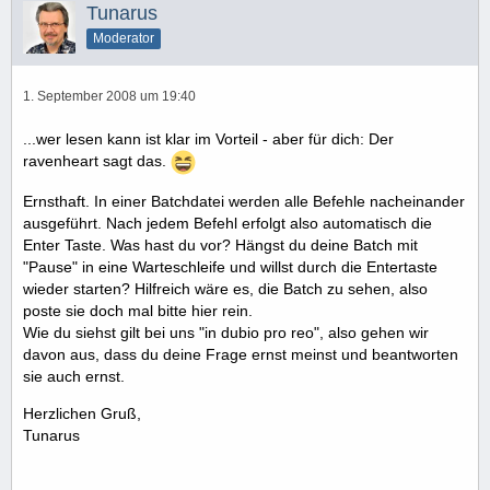
Tunarus
Moderator
1. September 2008 um 19:40
...wer lesen kann ist klar im Vorteil - aber für dich: Der
ravenheart sagt das.
Ernsthaft. In einer Batchdatei werden alle Befehle nacheinander
ausgeführt. Nach jedem Befehl erfolgt also automatisch die
Enter Taste. Was hast du vor? Hängst du deine Batch mit
"Pause" in eine Warteschleife und willst durch die Entertaste
wieder starten? Hilfreich wäre es, die Batch zu sehen, also
poste sie doch mal bitte hier rein.
Wie du siehst gilt bei uns "in dubio pro reo", also gehen wir
davon aus, dass du deine Frage ernst meinst und beantworten
sie auch ernst.
Herzlichen Gruß,
Tunarus