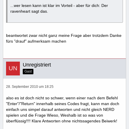
...wer lesen kann ist klar im Vorteil - aber für dich: Der
ravenheart sagt das.
beantwortet zwar nicht ganz meine Frage aber trotzdem Danke
fürs "drauf" aufmerksam machen
Unregistriert
Gast
28. September 2010 um 18:25
also es ist doch nicht so schwer, wenn einer nach dem Befehl
"Enter"/"Return" innerhalb seines Codes fragt, kann man doch
einfach uns simpel darauf antworten und nicht gleich NERD
spielen und die Frage Wieso, Weshalb ist so was von
überflüssig!!!! Klare Antworten ohne nichtssagendes Beiwerk!