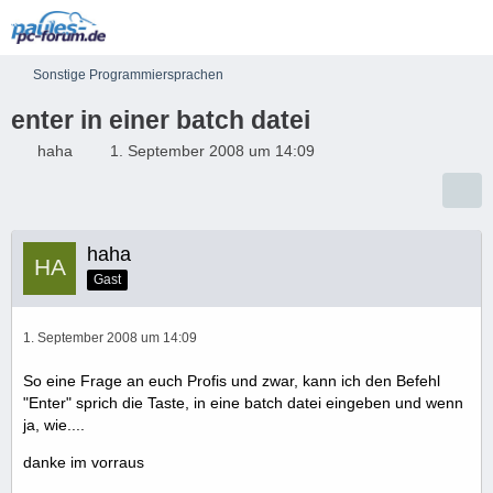
Sonstige Programmiersprachen
enter in einer batch datei
haha
1. September 2008 um 14:09
haha
Gast
1. September 2008 um 14:09
So eine Frage an euch Profis und zwar, kann ich den Befehl
"Enter" sprich die Taste, in eine batch datei eingeben und wenn
ja, wie....
danke im vorraus