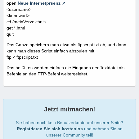
open
Neue Internetprsenz
<username>
<kennwort>
cd /meinVerzeichnis
get *.html
quit
Das Ganze speichern man etwa als ftpscript.txt ab, und dann
kann man dieses Script einfach abspulen mit:
ftp < ftpscript.txt
Das heißt, es werden einfach die Eingaben der Textdatei als
Befehle an den FTP-Befehl weitergeleitet.
Jetzt mitmachen!
Sie haben noch kein Benutzerkonto auf unserer Seite?
Registrieren Sie sich kostenlos
und nehmen Sie an
unserer Community teil!