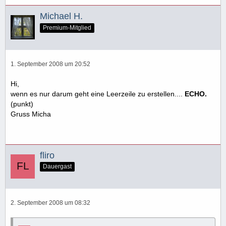
Michael H.
Premium-Mitglied
1. September 2008 um 20:52
Hi,
wenn es nur darum geht eine Leerzeile zu erstellen....
ECHO.
(punkt)
Gruss Micha
fliro
Dauergast
2. September 2008 um 08:32