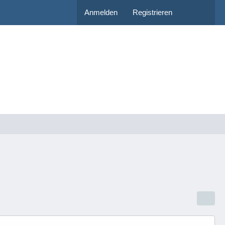
Anmelden
Registrieren