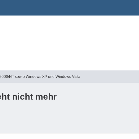
2000/NT sowie Windows XP und Windows Vista
eht nicht mehr