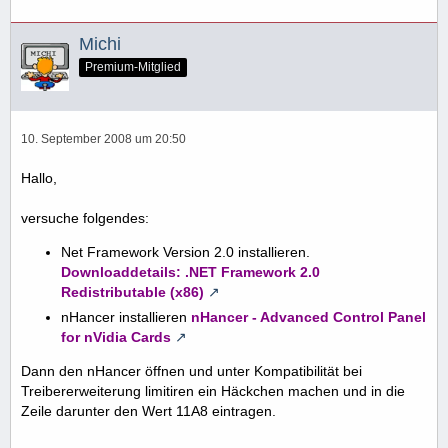
Michi
Premium-Mitglied
10. September 2008 um 20:50
Hallo,
versuche folgendes:
Net Framework Version 2.0 installieren.
Downloaddetails: .NET Framework 2.0
Redistributable (x86)
nHancer installieren
nHancer - Advanced Control Panel
for nVidia Cards
Dann den nHancer öffnen und unter Kompatibilität bei
Treibererweiterung limitiren ein Häckchen machen und in die
Zeile darunter den Wert 11A8 eintragen.