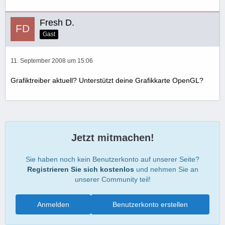
Fresh D.
Gast
11. September 2008 um 15:06
Grafiktreiber aktuell? Unterstützt deine Grafikkarte OpenGL?
Jetzt mitmachen!
Sie haben noch kein Benutzerkonto auf unserer Seite?
Registrieren Sie sich kostenlos
und nehmen Sie an
unserer Community teil!
Anmelden
Benutzerkonto erstellen