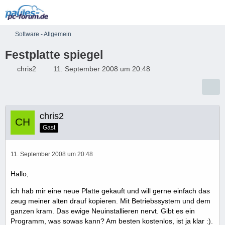
Software - Allgemein
Festplatte spiegel
chris2
11. September 2008 um 20:48
chris2
Gast
11. September 2008 um 20:48
Hallo,
ich hab mir eine neue Platte gekauft und will gerne einfach das
zeug meiner alten drauf kopieren. Mit Betriebssystem und dem
ganzen kram. Das ewige Neuinstallieren nervt. Gibt es ein
Programm, was sowas kann? Am besten kostenlos, ist ja klar :).