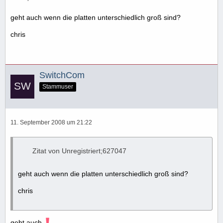
geht auch wenn die platten unterschiedlich groß sind?
chris
SwitchCom
Stammuser
11. September 2008 um 21:22
Zitat von Unregistriert;627047
geht auch wenn die platten unterschiedlich groß sind?
chris
geht auch