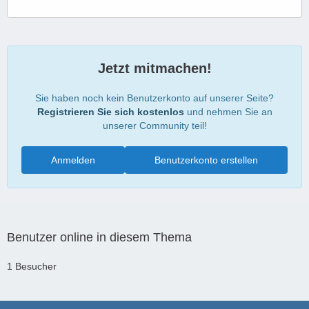
Jetzt mitmachen!
Sie haben noch kein Benutzerkonto auf unserer Seite?
Registrieren Sie sich kostenlos
und nehmen Sie an
unserer Community teil!
Anmelden
Benutzerkonto erstellen
Benutzer online in diesem Thema
1 Besucher