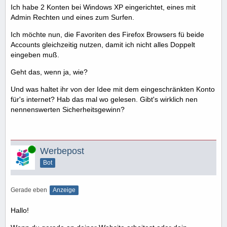
Ich habe 2 Konten bei Windows XP eingerichtet, eines mit
Admin Rechten und eines zum Surfen.
Ich möchte nun, die Favoriten des Firefox Browsers fü beide
Accounts gleichzeitig nutzen, damit ich nicht alles Doppelt
eingeben muß.
Geht das, wenn ja, wie?
Und was haltet ihr von der Idee mit dem eingeschränkten Konto
für's internet? Hab das mal wo gelesen. Gibt's wirklich nen
nennenswerten Sicherheitsgewinn?
Online
Werbepost
Bot
Gerade eben
Anzeige
Hallo!