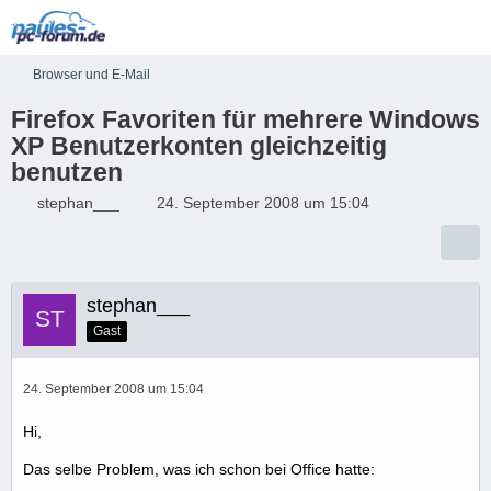
Browser und E-Mail
Firefox Favoriten für mehrere Windows
XP Benutzerkonten gleichzeitig
benutzen
stephan___
24. September 2008 um 15:04
stephan___
Gast
24. September 2008 um 15:04
Hi,
Das selbe Problem, was ich schon bei Office hatte: