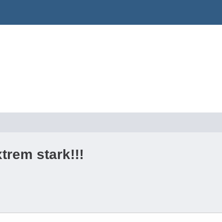
trem stark!!!