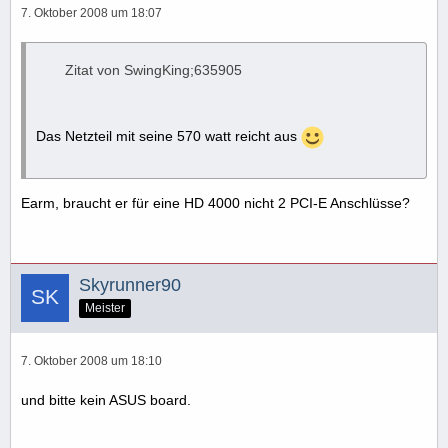
7. Oktober 2008 um 18:07
Zitat von SwingKing;635905
Das Netzteil mit seine 570 watt reicht aus
Earm, braucht er für eine HD 4000 nicht 2 PCI-E Anschlüsse?
Skyrunner90
Meister
7. Oktober 2008 um 18:10
und bitte kein ASUS board.