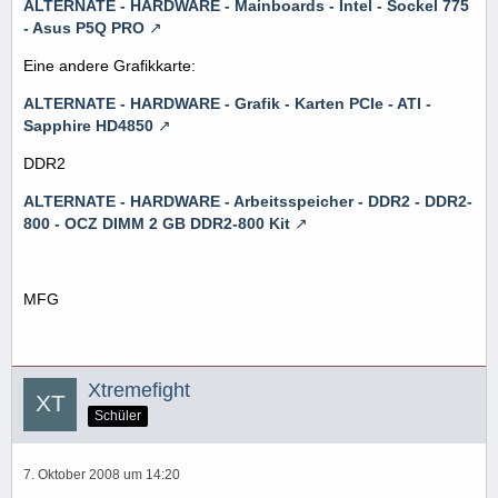
ALTERNATE - HARDWARE - Mainboards - Intel - Sockel 775
- Asus P5Q PRO
Eine andere Grafikkarte:
ALTERNATE - HARDWARE - Grafik - Karten PCIe - ATI -
Sapphire HD4850
DDR2
ALTERNATE - HARDWARE - Arbeitsspeicher - DDR2 - DDR2-
800 - OCZ DIMM 2 GB DDR2-800 Kit
MFG
Xtremefight
Schüler
7. Oktober 2008 um 14:20