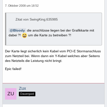
7. Oktober 2008 um 18:52
Zitat von SwingKing;635985
Bloody
die anschlüsse liegen bei der Grafikkarte mit
dabei ?!
um die Karte zu betreiben ?!
Der Karte liegt sicherlich kein Kabel vom PCI-E Stormanschluss
zum Netzteil bei. Wenn dann ein Y-Kabel welches aber Seitens
des Netzteils die Leistung nicht bringt.
Epic failed!
Zux
Dauergast