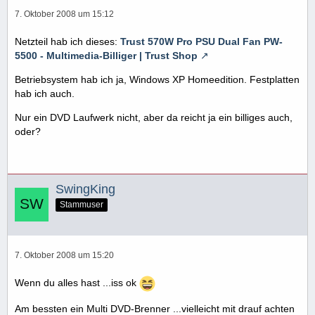
7. Oktober 2008 um 15:12
Netzteil hab ich dieses:
Trust 570W Pro PSU Dual Fan PW-
5500 - Multimedia-Billiger | Trust Shop
Betriebsystem hab ich ja, Windows XP Homeedition. Festplatten
hab ich auch.
Nur ein DVD Laufwerk nicht, aber da reicht ja ein billiges auch,
oder?
SwingKing
Stammuser
7. Oktober 2008 um 15:20
Wenn du alles hast ...iss ok
Am bessten ein Multi DVD-Brenner ...vielleicht mit drauf achten