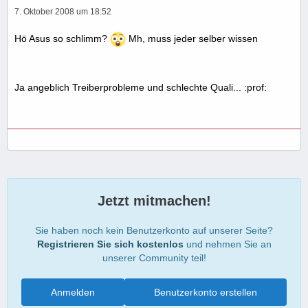
7. Oktober 2008 um 18:52
Hö Asus so schlimm?
Mh, muss jeder selber wissen
Ja angeblich Treiberprobleme und schlechte Quali... :prof:
Jetzt mitmachen!
Sie haben noch kein Benutzerkonto auf unserer Seite?
Registrieren Sie sich kostenlos
und nehmen Sie an
unserer Community teil!
Anmelden
Benutzerkonto erstellen