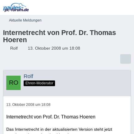
Aktuelle Meldungen
Internetrecht von Prof. Dr. Thomas
Hoeren
Rolf
13. Oktober 2008 um 18:08
Rolf
Ehren-Moderator
13. Oktober 2008 um 18:08
Internetrecht von Prof. Dr. Thomas Hoeren
Das Internetrecht in der aktualisierten Version steht jetzt