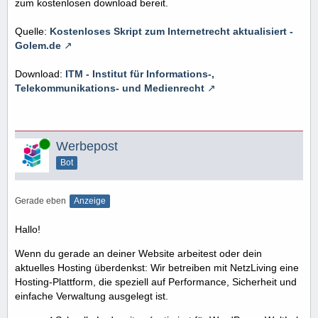
zum kostenlosen download bereit.
Quelle:
Kostenloses Skript zum Internetrecht aktualisiert -
Golem.de
Download:
ITM - Institut für Informations-,
Telekommunikations- und Medienrecht
Online
Werbepost
Bot
Gerade eben
Anzeige
Hallo!
Wenn du gerade an deiner Website arbeitest oder dein
aktuelles Hosting überdenkst: Wir betreiben mit NetzLiving eine
Hosting-Plattform, die speziell auf Performance, Sicherheit und
einfache Verwaltung ausgelegt ist.