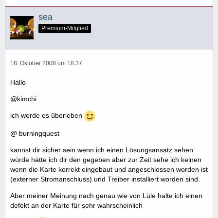
sea
Premium-Mitglied
18. Oktober 2008 um 18:37
Hallo
@kimchi
ich werde es überleben
@ burningquest
kannst dir sicher sein wenn ich einen Lösungsansatz sehen
würde hätte ich dir den gegeben aber zur Zeit sehe ich keinen
wenn die Karte korrekt eingebaut und angeschlossen worden ist
(externer Stromanschluss) und Treiber installiert worden sind.
Aber meiner Meinung nach genau wie von Lüle halte ich einen
defekt an der Karte für sehr wahrscheinlich