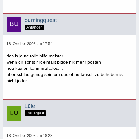
burningquest
Anfänger
18. Oktober 2008 um 17:54
das is ja ne tolle hilfe meister!!
wenn dir sonst nix einfällt bidde nix mehr posten
neu kaufen kann mal alles....
aber schlau genug sein um das ohne tausch zu beheben is
nicht jeder
Lüle
Dauergast
18. Oktober 2008 um 18:23