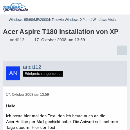
Windows 95/98/ME/2000/NT sowie Windows XP und Windows Vista
Acer Aspire T180 Installation von XP
andi112
17. Oktober 2008 um 13:59
andi112
Erfolgreich angemeldet
17. Oktober 2008 um 13:59
Hallo
ich poste hier mal den Text, den ich heute auch an die
Acer.Hotline per Mail gechickt habe. Die Antwort soll mehrere
Tage dauern. Hier der Text :