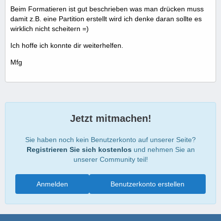
Beim Formatieren ist gut beschrieben was man drücken muss
damit z.B. eine Partition erstellt wird ich denke daran sollte es
wirklich nicht scheitern =)
Ich hoffe ich konnte dir weiterhelfen.
Mfg
Jetzt mitmachen!
Sie haben noch kein Benutzerkonto auf unserer Seite?
Registrieren Sie sich kostenlos
und nehmen Sie an
unserer Community teil!
Anmelden
Benutzerkonto erstellen