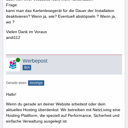
Frage:
kann man das Kartenlesegerät für die Dauer der Installation
deaktivieren? Wenn ja, wie? Eventuell abstöpseln ? Wenn ja,
wo ?
Vielen Dank im Voraus
andi112
Online
Werbepost
Bot
Gerade eben
Anzeige
Hallo!
Wenn du gerade an deiner Website arbeitest oder dein
aktuelles Hosting überdenkst: Wir betreiben mit NetzLiving eine
Hosting-Plattform, die speziell auf Performance, Sicherheit und
einfache Verwaltung ausgelegt ist.