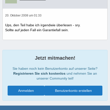
20. Oktober 2008 um 01:33
Ups, den Teil habe ich irgendwie überlesen - sry.
Sollte auf jeden Fall ein Garantiefall sein.
Jetzt mitmachen!
Sie haben noch kein Benutzerkonto auf unserer Seite?
Registrieren Sie sich kostenlos
und nehmen Sie an
unserer Community teil!
Anmelden
Benutzerkonto erstellen