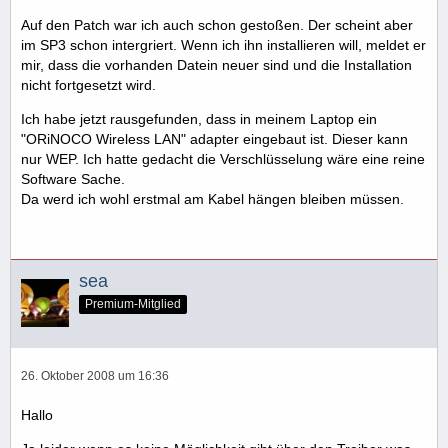
Auf den Patch war ich auch schon gestoßen. Der scheint aber
im SP3 schon intergriert. Wenn ich ihn installieren will, meldet er
mir, dass die vorhanden Datein neuer sind und die Installation
nicht fortgesetzt wird.
Ich habe jetzt rausgefunden, dass in meinem Laptop ein
"ORiNOCO Wireless LAN" adapter eingebaut ist. Dieser kann
nur WEP. Ich hatte gedacht die Verschlüsselung wäre eine reine
Software Sache.
Da werd ich wohl erstmal am Kabel hängen bleiben müssen.
sea
Premium-Mitglied
26. Oktober 2008 um 16:36
Hallo