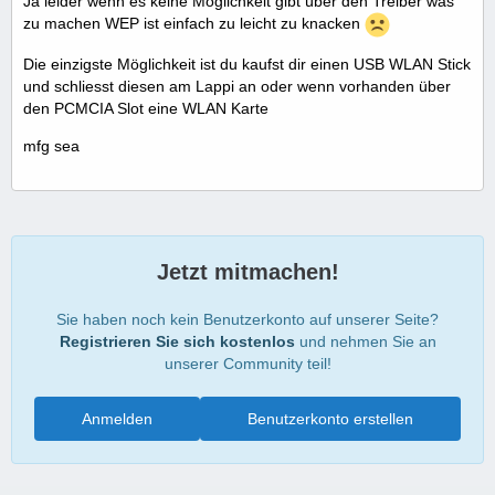
Ja leider wenn es keine Möglichkeit gibt über den Treiber was
zu machen WEP ist einfach zu leicht zu knacken
Die einzigste Möglichkeit ist du kaufst dir einen USB WLAN Stick
und schliesst diesen am Lappi an oder wenn vorhanden über
den PCMCIA Slot eine WLAN Karte
mfg sea
Jetzt mitmachen!
Sie haben noch kein Benutzerkonto auf unserer Seite?
Registrieren Sie sich kostenlos
und nehmen Sie an
unserer Community teil!
Anmelden
Benutzerkonto erstellen