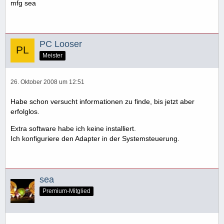
mfg sea
PC Looser
Meister
26. Oktober 2008 um 12:51
Habe schon versucht informationen zu finde, bis jetzt aber
erfolglos.
Extra software habe ich keine installiert.
Ich konfiguriere den Adapter in der Systemsteuerung.
sea
Premium-Mitglied