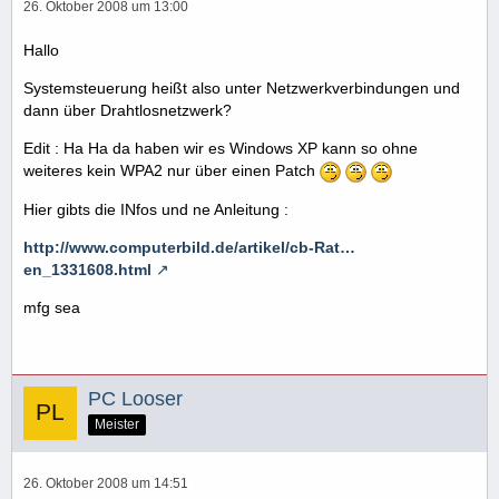
26. Oktober 2008 um 13:00
Hallo
Systemsteuerung heißt also unter Netzwerkverbindungen und
dann über Drahtlosnetzwerk?
Edit : Ha Ha da haben wir es Windows XP kann so ohne
weiteres kein WPA2 nur über einen Patch
Hier gibts die INfos und ne Anleitung :
http://www.computerbild.de/artikel/cb-Rat…
en_1331608.html
mfg sea
PC Looser
Meister
26. Oktober 2008 um 14:51