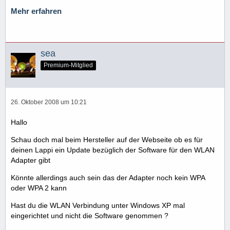
Mehr erfahren
sea
Premium-Mitglied
26. Oktober 2008 um 10:21
Hallo
Schau doch mal beim Hersteller auf der Webseite ob es für
deinen Lappi ein Update bezüglich der Software für den WLAN
Adapter gibt
Könnte allerdings auch sein das der Adapter noch kein WPA
oder WPA 2 kann
Hast du die WLAN Verbindung unter Windows XP mal
eingerichtet und nicht die Software genommen ?