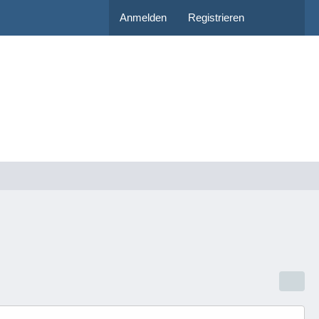
Anmelden
Registrieren