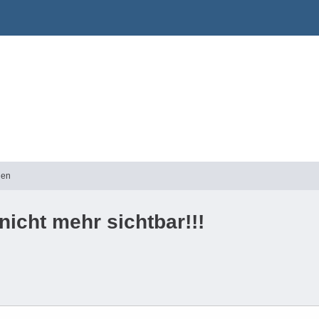
gen
nicht mehr sichtbar!!!