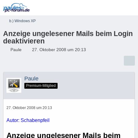
b.) Windows XP
Anzeige ungelesener Mails beim Login
deaktivieren
Paule
27. Oktober 2008 um 20:13
Paule
Premium-Mitglied
27. Oktober 2008 um 20:13
Autor: Schabenpfeil
Anzeige ungelesener Mails beim