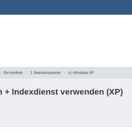
Die Infothek
1. Betriebssysteme
b.) Windows XP
 + Indexdienst verwenden (XP)