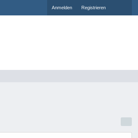
Anmelden
Registrieren