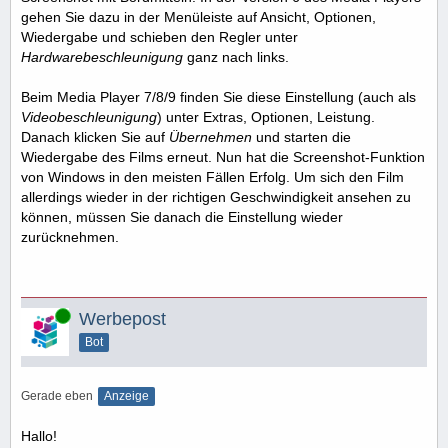
gehen Sie dazu in der Menüleiste auf Ansicht, Optionen,
Wiedergabe und schieben den Regler unter
Hardwarebeschleunigung
ganz nach links.
Beim Media Player 7/8/9 finden Sie diese Einstellung (auch als
Videobeschleunigung
) unter Extras, Optionen, Leistung.
Danach klicken Sie auf
Übernehmen
und starten die
Wiedergabe des Films erneut. Nun hat die Screenshot-Funktion
von Windows in den meisten Fällen Erfolg. Um sich den Film
allerdings wieder in der richtigen Geschwindigkeit ansehen zu
können, müssen Sie danach die Einstellung wieder
zurücknehmen.
Online
Werbepost
Bot
Gerade eben
Anzeige
Hallo!