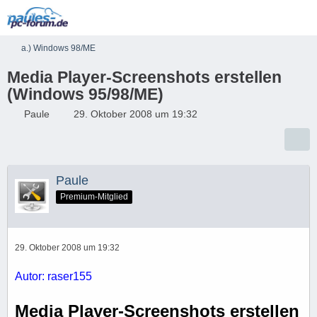
a.) Windows 98/ME
Media Player-Screenshots erstellen
(Windows 95/98/ME)
Paule
29. Oktober 2008 um 19:32
Paule
Premium-Mitglied
29. Oktober 2008 um 19:32
Autor: raser155
Media Player-Screenshots erstellen