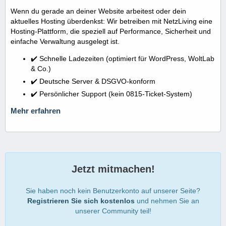
Wenn du gerade an deiner Website arbeitest oder dein
aktuelles Hosting überdenkst: Wir betreiben mit NetzLiving eine
Hosting-Plattform, die speziell auf Performance, Sicherheit und
einfache Verwaltung ausgelegt ist.
✔️ Schnelle Ladezeiten (optimiert für WordPress, WoltLab
& Co.)
✔️ Deutsche Server & DSGVO-konform
✔️ Persönlicher Support (kein 0815-Ticket-System)
Mehr erfahren
Jetzt mitmachen!
Sie haben noch kein Benutzerkonto auf unserer Seite?
Registrieren Sie sich kostenlos
und nehmen Sie an
unserer Community teil!