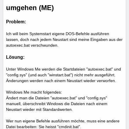
umgehen (ME)
Problem:
Ich will beim Systemstart eigene DOS-Befehle ausführen
lassen, doch nach jedem Neustart sind meine Eingaben aus der
autoexec.bat verschwunden.
Lösung:
Unter Windows Me werden die Startdateien "autoexec.bat" und
"config.sys" (und auch "winstart.bat") nicht mehr ausgeführt.
Änderungen werden nach einem Neustart wieder verworfen.
Windows Me macht folgendes:
Ändert man die Dateien "autoexec.bat" und "config.sys"
manuell, überschreibt Windows die Dateien nach einem
Neustart wieder mit Standardwerten.
Wer nun eigene Befehle ausführen möchte, muss eine andere
Datei bearbeiten: Sie heisst "cmdinit.bat".