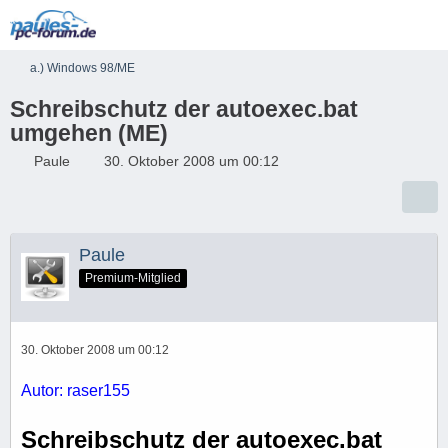
a.) Windows 98/ME
Schreibschutz der autoexec.bat
umgehen (ME)
Paule
30. Oktober 2008 um 00:12
Paule
Premium-Mitglied
30. Oktober 2008 um 00:12
Autor: raser155
Schreibschutz der autoexec.bat