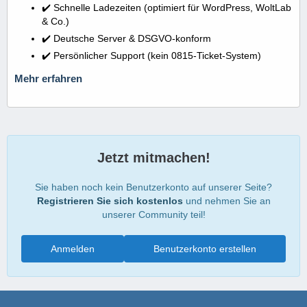
✔️ Schnelle Ladezeiten (optimiert für WordPress, WoltLab
& Co.)
✔️ Deutsche Server & DSGVO-konform
✔️ Persönlicher Support (kein 0815-Ticket-System)
Mehr erfahren
Jetzt mitmachen!
Sie haben noch kein Benutzerkonto auf unserer Seite?
Registrieren Sie sich kostenlos
und nehmen Sie an
unserer Community teil!
Anmelden
Benutzerkonto erstellen