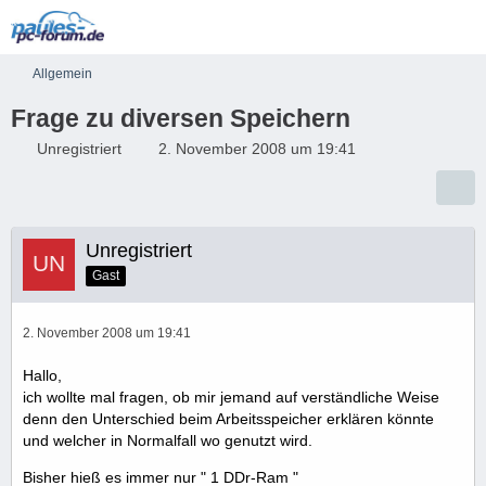
Allgemein
Frage zu diversen Speichern
Unregistriert
2. November 2008 um 19:41
Unregistriert
Gast
2. November 2008 um 19:41
Hallo,
ich wollte mal fragen, ob mir jemand auf verständliche Weise
denn den Unterschied beim Arbeitsspeicher erklären könnte
und welcher in Normalfall wo genutzt wird.
Bisher hieß es immer nur " 1 DDr-Ram "