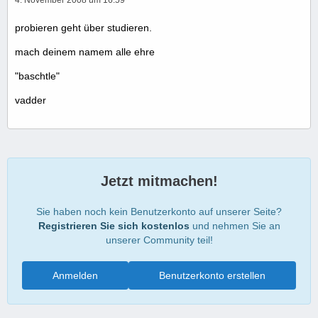
probieren geht über studieren.
mach deinem namem alle ehre
"baschtle"
vadder
Jetzt mitmachen!
Sie haben noch kein Benutzerkonto auf unserer Seite?
Registrieren Sie sich kostenlos
und nehmen Sie an
unserer Community teil!
Anmelden
Benutzerkonto erstellen