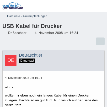
Hardware - Kaufempfehlungen
USB Kabel für Drucker
DeBaschtler
4. November 2008 um 16:24
DeBaschtler
Dauergast
4. November 2008 um 16:24
aloha,
wollte mir eben noch ein langes Kabel für einen Drucker
zulegen. Dachte so an gut 10m. Nun las ich auf der Seite des
Verkäufers