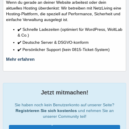
Wenn du gerade an deiner Website arbeitest oder dein
aktuelles Hosting überdenkst: Wir betreiben mit NetzLiving eine
Hosting-Plattform, die speziell auf Performance, Sicherheit und
einfache Verwaltung ausgelegt ist.
✔️ Schnelle Ladezeiten (optimiert für WordPress, WoltLab
& Co.)
✔️ Deutsche Server & DSGVO-konform
✔️ Persönlicher Support (kein 0815-Ticket-System)
Mehr erfahren
Jetzt mitmachen!
Sie haben noch kein Benutzerkonto auf unserer Seite?
Registrieren Sie sich kostenlos
und nehmen Sie an
unserer Community teil!