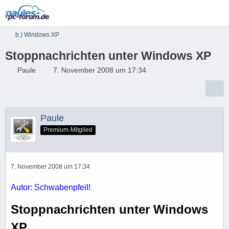
b.) Windows XP
Stoppnachrichten unter Windows XP
Paule
7. November 2008 um 17:34
Paule
Premium-Mitglied
7. November 2008 um 17:34
Autor: Schwabenpfeil!
Stoppnachrichten unter Windows
XP