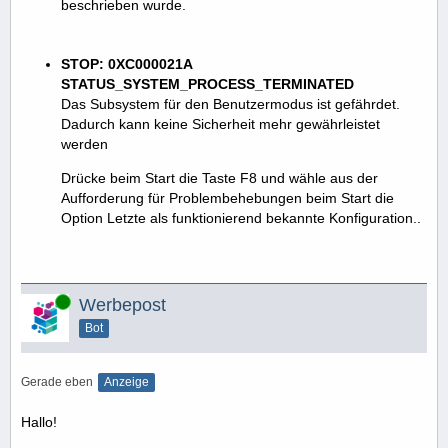
beschrieben wurde.
STOP: 0XC000021A
STATUS_SYSTEM_PROCESS_TERMINATED
Das Subsystem für den Benutzermodus ist gefährdet.
Dadurch kann keine Sicherheit mehr gewährleistet
werden
Drücke beim Start die Taste F8 und wähle aus der
Aufforderung für Problembehebungen beim Start die
Option Letzte als funktionierend bekannte Konfiguration..
Online
Werbepost
Bot
Gerade eben
Anzeige
Hallo!