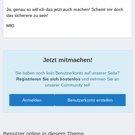
Ja, genau so will ich das jetzt auch machen! Scheint mir doch
das sicherere zu sein!
MfG
Jetzt mitmachen!
Sie haben noch kein Benutzerkonto auf unserer Seite?
Registrieren Sie sich kostenlos
und nehmen Sie an
unserer Community teil!
Anmelden
Benutzerkonto erstellen
Benutzer online in diesem Thema