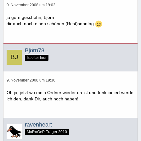
9. November 2008 um 19:02
ja gern geschehn, Björn
dir auch noch einen schönen (Rest)sonntag
Björn78
Ist öfter hier
9. November 2008 um 19:36
Oh ja, jetzt wo mein Ordner wieder da ist und funktioniert werde
ich den, dank Dir, auch noch haben!
ravenheart
MoRoGeP-Träger 2010