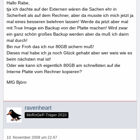
Hallo Rabe,
tja ich dachte auf der Externen wären die Sachen ehr in
Sicherheit als auf dem Rechner, aber da musste ich mich jetzt ja
mal eines besseren belehren lassen! Werde da jetzt aber mal
mit True Image ein Backup von der Platte machen! Wird zwar
ein ganz schön großes Backup werden aber da muß ich dann
mal durch!
Bin nur Froh das ich nur 80GB sichern muß!
Dieses mal habe ich ja noch Glück gehabt aber wer weis wie es
beim nächsten mal ist!
Oder wie kann ich eigentlich 80GB am schnellsten auf die
Interne Platte vom Rechner kopieren?
MfG Björn
ravenheart
MoRoGeP-Träger 2010
10. November 2008 um 22:47