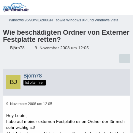
Windows 95/98/ME/2000/NT sowie Windows XP und Windows Vista
Wie beschädigten Ordner von Externer
Festplatte retten?
Björn78
9. November 2008 um 12:05
Björn78
Ist öfter hier
9. November 2008 um 12:05
Hey Leute,
habe auf meiner externen Festplatte einen Ordner der für mich
sehr wichtig ist!