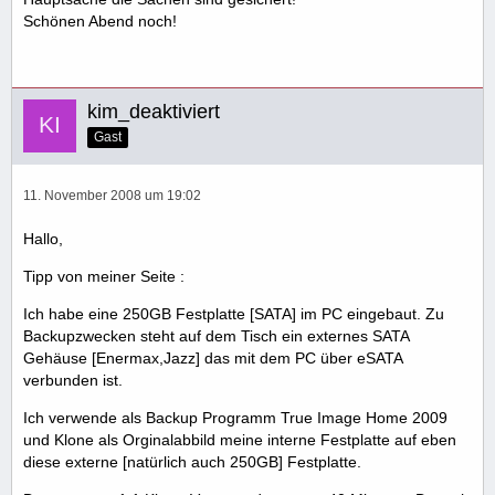
Schönen Abend noch!
kim_deaktiviert
Gast
11. November 2008 um 19:02
Hallo,
Tipp von meiner Seite :
Ich habe eine 250GB Festplatte [SATA] im PC eingebaut. Zu
Backupzwecken steht auf dem Tisch ein externes SATA
Gehäuse [Enermax,Jazz] das mit dem PC über eSATA
verbunden ist.
Ich verwende als Backup Programm True Image Home 2009
und Klone als Orginalabbild meine interne Festplatte auf eben
diese externe [natürlich auch 250GB] Festplatte.