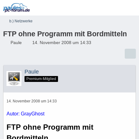
b.) Netzwerke
FTP ohne Programm mit Bordmitteln
Paule
14. November 2008 um 14:33
Paule
Premium-Mitglied
14. November 2008 um 14:33
Autor: GrayGhost
FTP ohne Programm mit
Bordmitteln