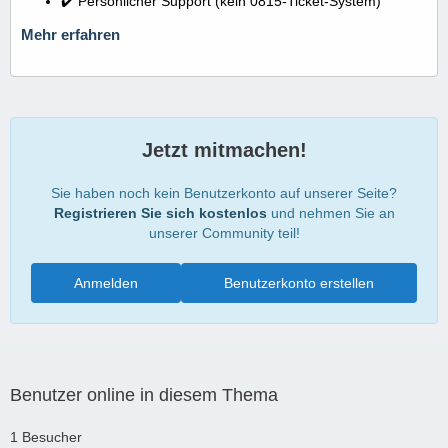
✔️ Persönlicher Support (kein 0815-Ticket-System)
Mehr erfahren
Jetzt mitmachen!
Sie haben noch kein Benutzerkonto auf unserer Seite?
Registrieren Sie sich kostenlos
und nehmen Sie an
unserer Community teil!
Anmelden
Benutzerkonto erstellen
Benutzer online in diesem Thema
1 Besucher