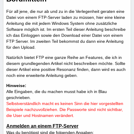
Für all jene, die nur ab und zu in die Verlegenheit geraten eine
Datei von einem FTP-Server laden zu müssen, hier eine kleine
Anleitung die mit jedem Windows System ohne zusätzliche
Software möglich ist. Im ersten Teil dieser Anleitung beschreibe
ich das Einloggen sowie den Download einer Datei von einem
FTP Server. Im zweiten Teil bekommst du dann eine Anleitung
für den Upload.
Natürlich bietet FTP eine ganze Reihe an Features, die ich in
diesem grundlegenden Artikel nicht beschreiben möchte. Sollte
dieser Artikel eine positive Resonanz finden, dann wird es auch
noch eine erweiterte Anleitung geben.
Hinweise:
Alle Eingaben, die du machen musst habe ich in Blau
geschrieben.
Selbstverständlich macht es keinen Sinn die hier vorgestellten
Beispiele nachzuvollziehen. Die Passworte sind nicht sichtbar,
die User und Hostnamen verändert.
Anmelden an einem FTP-Server
Was du benötigst sind die folgenden Angaben: