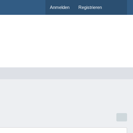
Anmelden
Registrieren