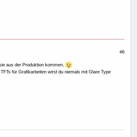
#6
e sie aus der Produktion kommen.
TFTs für Grafikarbeiten wirst du niemals mit Glare Type