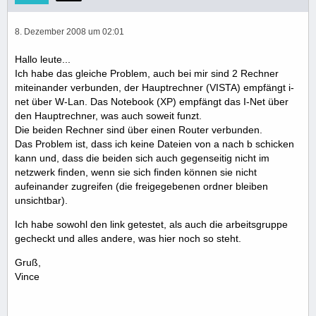
8. Dezember 2008 um 02:01
Hallo leute...
Ich habe das gleiche Problem, auch bei mir sind 2 Rechner
miteinander verbunden, der Hauptrechner (VISTA) empfängt i-
net über W-Lan. Das Notebook (XP) empfängt das I-Net über
den Hauptrechner, was auch soweit funzt.
Die beiden Rechner sind über einen Router verbunden.
Das Problem ist, dass ich keine Dateien von a nach b schicken
kann und, dass die beiden sich auch gegenseitig nicht im
netzwerk finden, wenn sie sich finden können sie nicht
aufeinander zugreifen (die freigegebenen ordner bleiben
unsichtbar).
Ich habe sowohl den link getestet, als auch die arbeitsgruppe
gecheckt und alles andere, was hier noch so steht.
Gruß,
Vince