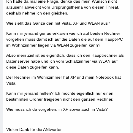
Ich hätte da mal eine Frage, denke das mein Wunsch nicht
allzusehr abweicht vom Ursprungsthema von diesen Threat,
deshalb nehme ich den gleichen.
Wie sieht das Ganze den mit Vista, XP und WLAN aus?
Kann mir jemand genau erklären wie ich auf beiden Rechner
vorgehen muss damit ich auf die Daten die auf dem Haupt-PC
im Wohnzimmer liegen via WLAN zugreifen kann?
ALso mein Ziel ist es eigentlich, dass ich den Hauptrechner als
Datenserver habe und ich vom Schlafzimmer via WLAN auf
diese Daten zugreifen kann.
Der Rechner im Wohnzimmer hat XP und mein Notebook hat
Vista.
Kann mir jemand helfen? Ich möchte eigentlich nur einen
bestimmten Ordner freigeben nicht den ganzen Rechner.
Wie muss ich da vorgehen, in XP sowie auch in Vista?
VIelen Dank für die ANtworten