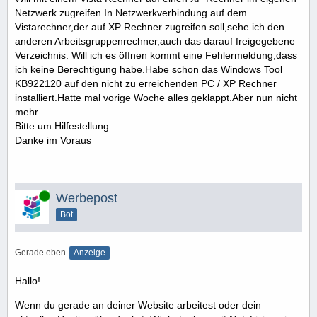
Netzwerk zugreifen.In Netzwerkverbindung auf dem
Vistarechner,der auf XP Rechner zugreifen soll,sehe ich den
anderen Arbeitsgruppenrechner,auch das darauf freigegebene
Verzeichnis. Will ich es öffnen kommt eine Fehlermeldung,dass
ich keine Berechtigung habe.Habe schon das Windows Tool
KB922120 auf den nicht zu erreichenden PC / XP Rechner
installiert.Hatte mal vorige Woche alles geklappt.Aber nun nicht
mehr.
Bitte um Hilfestellung
Danke im Voraus
Online
Werbepost
Bot
Gerade eben
Anzeige
Hallo!
Wenn du gerade an deiner Website arbeitest oder dein