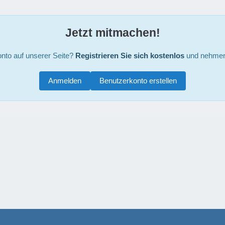
Jetzt mitmachen!
nto auf unserer Seite?
Registrieren Sie sich kostenlos
und nehmen 
Anmelden
Benutzerkonto erstellen