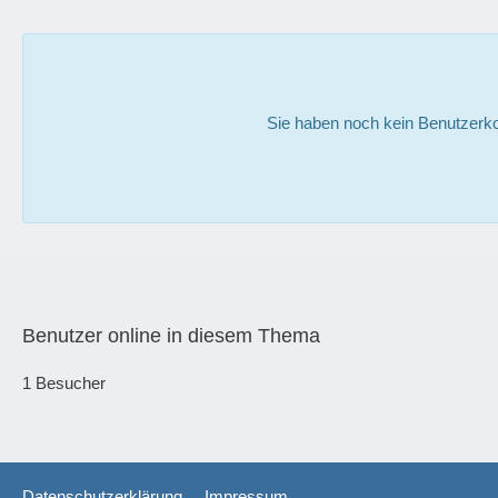
Sie haben noch kein Benutzerko
Benutzer online in diesem Thema
1 Besucher
Datenschutzerklärung
Impressum