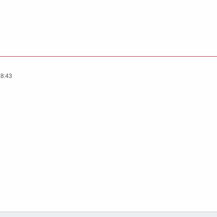
18:43