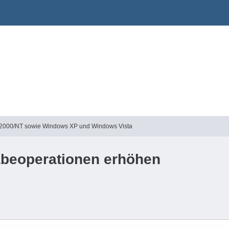
2000/NT sowie Windows XP und Windows Vista
abeoperationen erhöhen