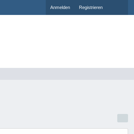
Anmelden
Registrieren