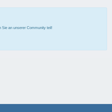
Sie an unserer Community teil!