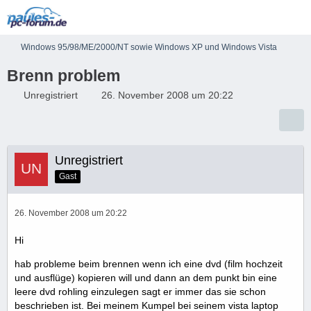
Windows 95/98/ME/2000/NT sowie Windows XP und Windows Vista
Brenn problem
Unregistriert
26. November 2008 um 20:22
Unregistriert
Gast
26. November 2008 um 20:22
Hi
hab probleme beim brennen wenn ich eine dvd (film hochzeit
und ausflüge) kopieren will und dann an dem punkt bin eine
leere dvd rohling einzulegen sagt er immer das sie schon
beschrieben ist. Bei meinem Kumpel bei seinem vista laptop