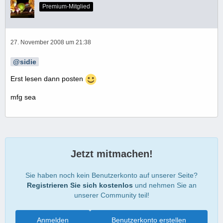
Premium-Mitglied
27. November 2008 um 21:38
sidie
Erst lesen dann posten
mfg sea
Jetzt mitmachen!
Sie haben noch kein Benutzerkonto auf unserer Seite?
Registrieren Sie sich kostenlos
und nehmen Sie an
unserer Community teil!
Anmelden
Benutzerkonto erstellen