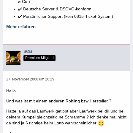
& Co.)
✔️ Deutsche Server & DSGVO-konform
✔️ Persönlicher Support (kein 0815-Ticket-System)
Mehr erfahren
sea
Premium-Mitglied
27. November 2008 um 20:29
Hallo
Und was ist mit einem anderen Rohling bzw Hersteller ?
Hätte ja auf das Laufwerk getippt aber Laufwerk bei dir und bei
deinem Kumpel gleichzeitig ne Schramme ? Ich denke mal nicht
da sind ja 6 richtige beim Lotto wahrscheinlicher