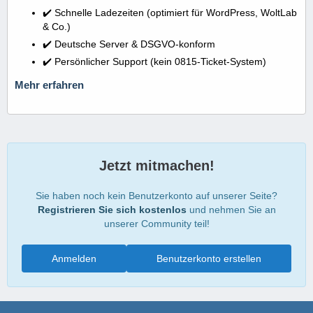
✔️ Schnelle Ladezeiten (optimiert für WordPress, WoltLab
& Co.)
✔️ Deutsche Server & DSGVO-konform
✔️ Persönlicher Support (kein 0815-Ticket-System)
Mehr erfahren
Jetzt mitmachen!
Sie haben noch kein Benutzerkonto auf unserer Seite?
Registrieren Sie sich kostenlos
und nehmen Sie an
unserer Community teil!
Anmelden
Benutzerkonto erstellen