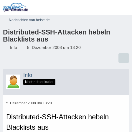
Nachrichten von heise.de
Distributed-SSH-Attacken hebeln
Blacklists aus
Info
5. Dezember 2008 um 13:20
Info
Nachrichtenkurier
5. Dezember 2008 um 13:20
Distributed-SSH-Attacken hebeln
Blacklists aus