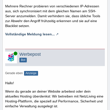
Mehrere Rechner probieren von verschiedenen IP-Adressen
aus, sich synchronisiert mit dem gleichen Namen am SSH-
Server anzumelden. Damit verhindern sie, dass übliche Tools
zur Abwehr den Angriff frühzeitig erkennen und sie auf eine
Blacklist setzen.
Vollständige Meldung lesen...
Online
Werbepost
Bot
Gerade eben
Anzeige
Hallo!
Wenn du gerade an deiner Website arbeitest oder dein
aktuelles Hosting überdenkst: Wir betreiben mit NetzLiving eine
Hosting-Plattform, die speziell auf Performance, Sicherheit und
einfache Verwaltung ausgelegt ist.