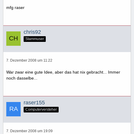
mfg raser
chris92
Stammuser
7. Dezember 2008 um 11:22
War zwar eine gute Idee, aber das hat nix gebracht... Immer
noch dasselbe...
raser155
Computerversteher
7. Dezember 2008 um 19:09