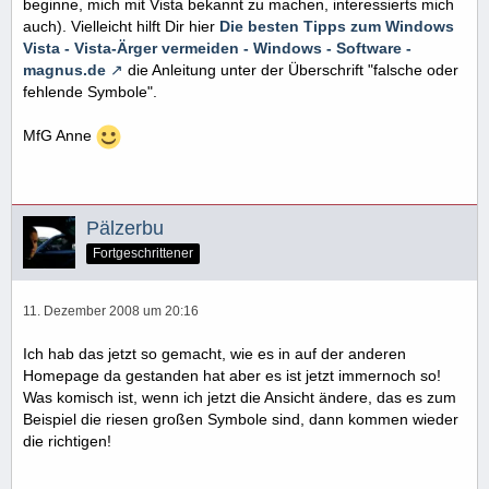
beginne, mich mit Vista bekannt zu machen, interessierts mich
auch). Vielleicht hilft Dir hier
Die besten Tipps zum Windows
Vista - Vista-Ärger vermeiden - Windows - Software -
magnus.de
die Anleitung unter der Überschrift "falsche oder
fehlende Symbole".
MfG Anne
Pälzerbu
Fortgeschrittener
11. Dezember 2008 um 20:16
Ich hab das jetzt so gemacht, wie es in auf der anderen
Homepage da gestanden hat aber es ist jetzt immernoch so!
Was komisch ist, wenn ich jetzt die Ansicht ändere, das es zum
Beispiel die riesen großen Symbole sind, dann kommen wieder
die richtigen!