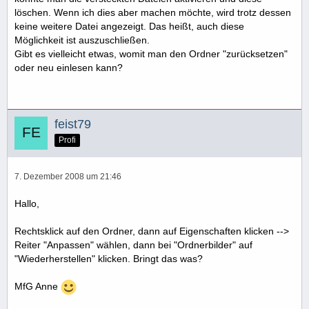
löschen. Wenn ich dies aber machen möchte, wird trotz dessen
keine weitere Datei angezeigt. Das heißt, auch diese
Möglichkeit ist auszuschließen.
Gibt es vielleicht etwas, womit man den Ordner "zurücksetzen"
oder neu einlesen kann?
feist79
Profi
7. Dezember 2008 um 21:46
Hallo,
Rechtsklick auf den Ordner, dann auf Eigenschaften klicken -->
Reiter "Anpassen" wählen, dann bei "Ordnerbilder" auf
"Wiederherstellen" klicken. Bringt das was?
MfG Anne