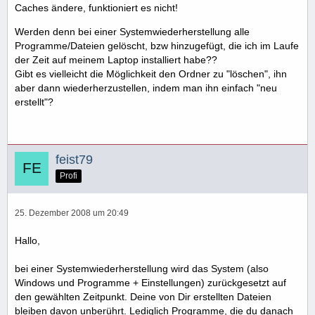
Caches ändere, funktioniert es nicht!
Werden denn bei einer Systemwiederherstellung alle
Programme/Dateien gelöscht, bzw hinzugefügt, die ich im Laufe
der Zeit auf meinem Laptop installiert habe??
Gibt es vielleicht die Möglichkeit den Ordner zu "löschen", ihn
aber dann wiederherzustellen, indem man ihn einfach "neu
erstellt"?
feist79
Profi
25. Dezember 2008 um 20:49
Hallo,
bei einer Systemwiederherstellung wird das System (also
Windows und Programme + Einstellungen) zurückgesetzt auf
den gewählten Zeitpunkt. Deine von Dir erstellten Dateien
bleiben davon unberührt. Lediglich Programme, die du danach