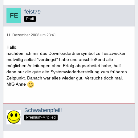
feist79
Profi
11. Dezember 2008 um 23:41
Hallo,
nachdem ich mir das Downloadordnersymbol zu Testzwecken
mutwillig selbst "verdingst" habe und anschließend alle
möglichen Anleitungen ohne Erfolg abgearbeitet habe, half
dann nur die gute alte Systemwiederherstellung zum früheren
Zeitpunkt. Danach war alles wieder gut. Versuchs doch mal.
MfG Anne
Schwabenpfeil!
Premium-Mitglied