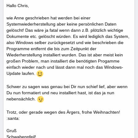
Hallo Chris,
wie Anne geschrieben hat werden bei einer
Systemwiederherstellung aber keine persönlichen Daten
gelöscht! Das wäre ja fatal wenn dann z.B. plötzlich wichtige
Dokumente etc. gelöscht würden. Es wird lediglich das System,
also Windows selber zurückgesetzt und wie beschrieben die
Programme entfernt die bis zum Zeitpunkt der
Wiederherstellung installiert wurden. Das ist aber meist kein
großen Problem, man installiert die benötigten Progamme
einfach wieder nach und lässt dann mal noch das Windows-
Update laufen.
Schwer zu sagen was genau bei Dir nun schief lief, aber wenn
Du nun formatiert und neu installiert hast, ist das ja nun
nebensächlich.
Trotz, oder gerade wegen des Ärgers, frohe Weihnachten!
:santa:
Gruß
Schwabenpfeil!