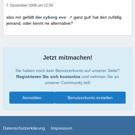
7. Dezember 2008 um 12:59
also mir gefällt
der cyborg evo
ganz gut! hat den zufällig
jemand, oder kennt ne alternative?
Jetzt mitmachen!
Sie haben noch kein Benutzerkonto auf unserer Seite?
Registrieren Sie sich kostenlos
und nehmen Sie an
unserer Community teil!
Anmelden
Benutzerkonto erstellen
Datenschutzerklärung
Impressum