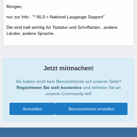
Morgen,
nur zur Info : "*.NLS = National Laugauge Support"
Die sind halt wichtig für Tastatur und Schriftarten...andere
Länder, andere Sprache...
Jetzt mitmachen!
Sie haben noch kein Benutzerkonto auf unserer Seite?
Registrieren Sie sich kostenlos
und nehmen Sie an
unserer Community teil!
Anmelden
Benutzerkonto erstellen