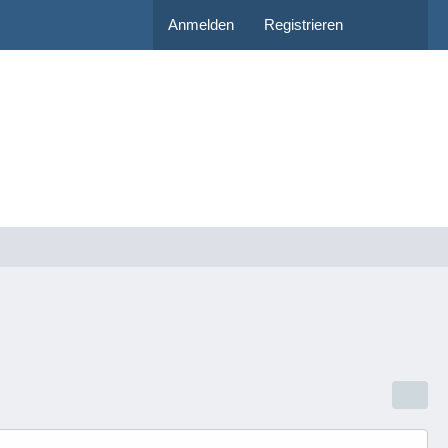
Anmelden
Registrieren