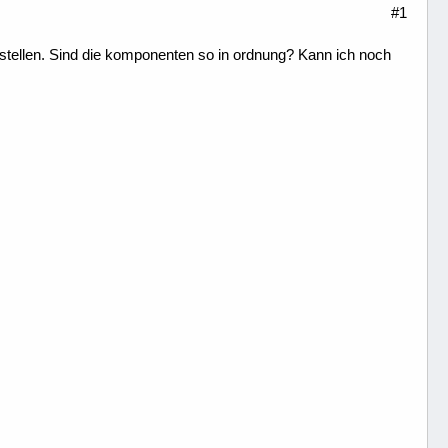
#1
estellen. Sind die komponenten so in ordnung? Kann ich noch