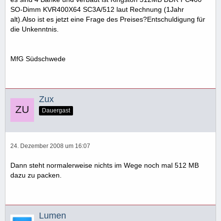
SO-Dimm KVR400X64 SC3A/512 laut Rechnung (1Jahr
alt).Also ist es jetzt eine Frage des Preises?Entschuldigung für
die Unkenntnis.
MfG Südschwede
Zux
Dauergast
24. Dezember 2008 um 16:07
Dann steht normalerweise nichts im Wege noch mal 512 MB
dazu zu packen.
Lumen