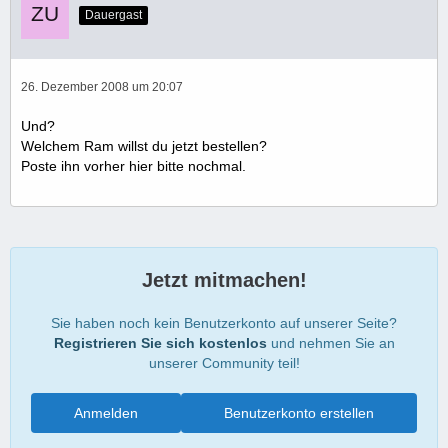
Dauergast
26. Dezember 2008 um 20:07
Und?
Welchem Ram willst du jetzt bestellen?
Poste ihn vorher hier bitte nochmal.
Jetzt mitmachen!
Sie haben noch kein Benutzerkonto auf unserer Seite?
Registrieren Sie sich kostenlos
und nehmen Sie an
unserer Community teil!
Anmelden
Benutzerkonto erstellen