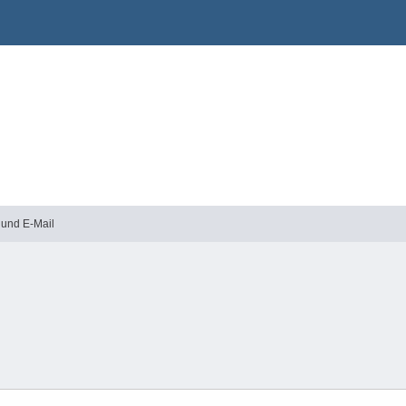
 und E-Mail