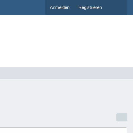
Anmelden
Registrieren