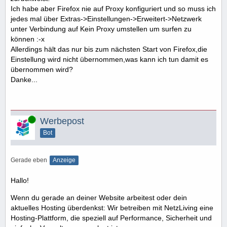
Ich habe aber Firefox nie auf Proxy konfiguriert und so muss ich
jedes mal über Extras->Einstellungen->Erweitert->Netzwerk
unter Verbindung auf Kein Proxy umstellen um surfen zu
können :-x
Allerdings hält das nur bis zum nächsten Start von Firefox,die
Einstellung wird nicht übernommen,was kann ich tun damit es
übernommen wird?
Danke...
Online
Werbepost
Bot
Gerade eben
Anzeige
Hallo!
Wenn du gerade an deiner Website arbeitest oder dein
aktuelles Hosting überdenkst: Wir betreiben mit NetzLiving eine
Hosting-Plattform, die speziell auf Performance, Sicherheit und