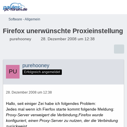
Software - Allgemein
Firefox unerwünschte Proxieinstellung
purehooney
28. Dezember 2008 um 12:38
purehooney
Erfolgreich angemeldet
28. Dezember 2008 um 12:38
Hallo, seit einiger Zei habe ich folgendes Problem:
Jedes mal wenn ich Fierfox starte kommt folgende Meldung:
Proxy-Server verweigert die Verbindung,Firefox wurde
konfiguriert, einen Proxy-Server zu nutzen, der die Verbindung
zurückweist.