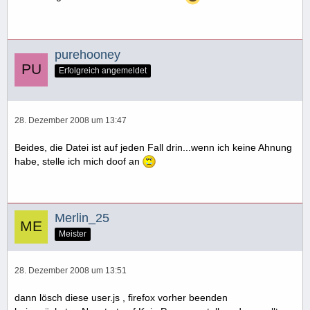
purehooney
Erfolgreich angemeldet
28. Dezember 2008 um 13:47
Beides, die Datei ist auf jeden Fall drin...wenn ich keine Ahnung
habe, stelle ich mich doof an
Merlin_25
Meister
28. Dezember 2008 um 13:51
dann lösch diese user.js , firefox vorher beenden