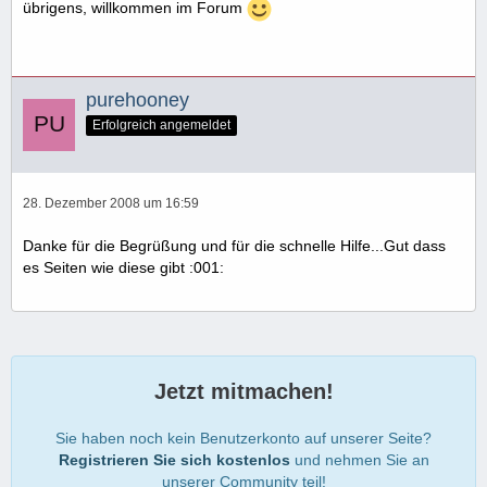
übrigens, willkommen im Forum
purehooney
Erfolgreich angemeldet
28. Dezember 2008 um 16:59
Danke für die Begrüßung und für die schnelle Hilfe...Gut dass
es Seiten wie diese gibt :001:
Jetzt mitmachen!
Sie haben noch kein Benutzerkonto auf unserer Seite?
Registrieren Sie sich kostenlos
und nehmen Sie an
unserer Community teil!