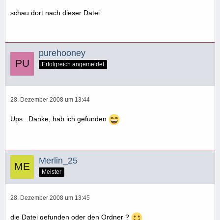
schau dort nach dieser Datei
purehooney
Erfolgreich angemeldet
28. Dezember 2008 um 13:44
Ups...Danke, hab ich gefunden
Merlin_25
Meister
28. Dezember 2008 um 13:45
die Datei gefunden oder den Ordner ?