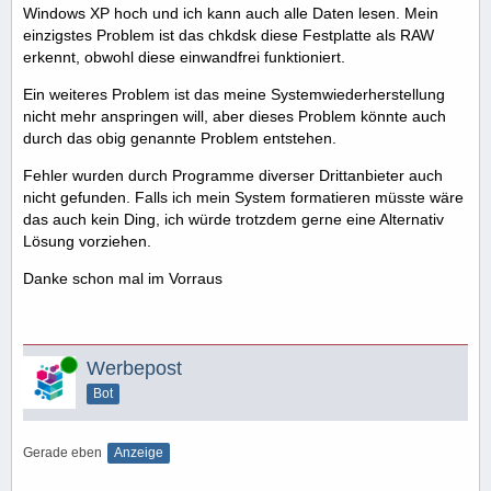
Windows XP hoch und ich kann auch alle Daten lesen. Mein
einzigstes Problem ist das chkdsk diese Festplatte als RAW
erkennt, obwohl diese einwandfrei funktioniert.
Ein weiteres Problem ist das meine Systemwiederherstellung
nicht mehr anspringen will, aber dieses Problem könnte auch
durch das obig genannte Problem entstehen.
Fehler wurden durch Programme diverser Drittanbieter auch
nicht gefunden. Falls ich mein System formatieren müsste wäre
das auch kein Ding, ich würde trotzdem gerne eine Alternativ
Lösung vorziehen.
Danke schon mal im Vorraus
Online
Werbepost
Bot
Gerade eben
Anzeige