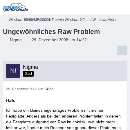
Windows 95/98/ME/2000/NT sowie Windows XP und Windows Vista
Ungewöhnliches Raw Problem
Nigma
29. Dezember 2008 um 14:22
Nigma
Gast
29. Dezember 2008 um 14:22
Hallo!
Ich habe ein kleines eigenartiges Problem mit meiner
Festplatte. Anders als bei den anderen Problemfällen in denen
die Festplatte aufgrund von Raw im chkdsk usw. nicht mehr
lesbar war, bootet mein Rechner von genau dieser Platte mein