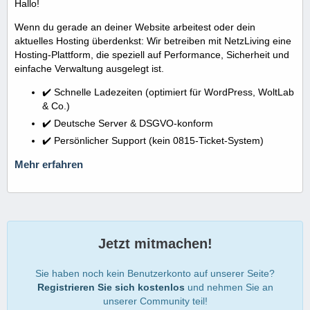
Hallo!
Wenn du gerade an deiner Website arbeitest oder dein
aktuelles Hosting überdenkst: Wir betreiben mit NetzLiving eine
Hosting-Plattform, die speziell auf Performance, Sicherheit und
einfache Verwaltung ausgelegt ist.
✔️ Schnelle Ladezeiten (optimiert für WordPress, WoltLab
& Co.)
✔️ Deutsche Server & DSGVO-konform
✔️ Persönlicher Support (kein 0815-Ticket-System)
Mehr erfahren
Jetzt mitmachen!
Sie haben noch kein Benutzerkonto auf unserer Seite?
Registrieren Sie sich kostenlos
und nehmen Sie an
unserer Community teil!