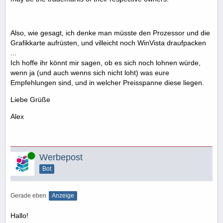
Also, wie gesagt, ich denke man müsste den Prozessor und die
Grafikkarte aufrüsten, und villeicht noch WinVista draufpacken
...
Ich hoffe ihr könnt mir sagen, ob es sich noch lohnen würde,
wenn ja (und auch wenns sich nicht loht) was eure
Empfehlungen sind, und in welcher Preisspanne diese liegen.
Liebe Grüße
Alex
Online
Werbepost
Bot
Gerade eben
Anzeige
Hallo!