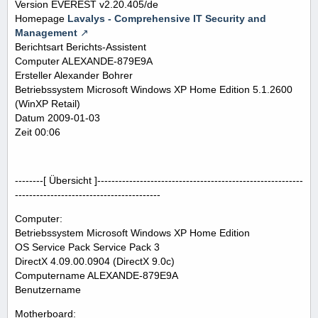
Version EVEREST v2.20.405/de
Homepage
Lavalys - Comprehensive IT Security and
Management
Berichtsart Berichts-Assistent
Computer ALEXANDE-879E9A
Ersteller Alexander Bohrer
Betriebssystem Microsoft Windows XP Home Edition 5.1.2600
(WinXP Retail)
Datum 2009-01-03
Zeit 00:06
--------[ Übersicht ]----------------------------------------------------------
-----------------------------------------
Computer:
Betriebssystem Microsoft Windows XP Home Edition
OS Service Pack Service Pack 3
DirectX 4.09.00.0904 (DirectX 9.0c)
Computername ALEXANDE-879E9A
Benutzername
Motherboard: