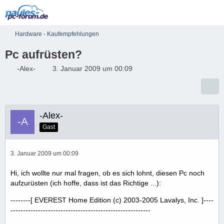
Hardware - Kaufempfehlungen
Pc aufrüsten?
-Alex-
3. Januar 2009 um 00:09
-Alex-
Gast
3. Januar 2009 um 00:09
Hi, ich wollte nur mal fragen, ob es sich lohnt, diesen Pc noch
aufzurüsten (ich hoffe, dass ist das Richtige ...):
--------[ EVEREST Home Edition (c) 2003-2005 Lavalys, Inc. ]----
--------------------------------------------------------