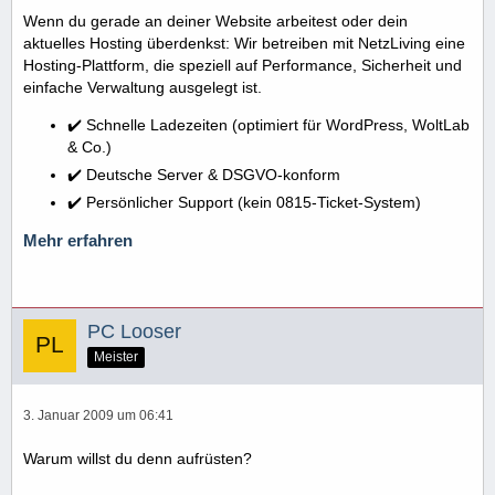
Wenn du gerade an deiner Website arbeitest oder dein
aktuelles Hosting überdenkst: Wir betreiben mit NetzLiving eine
Hosting-Plattform, die speziell auf Performance, Sicherheit und
einfache Verwaltung ausgelegt ist.
✔️ Schnelle Ladezeiten (optimiert für WordPress, WoltLab
& Co.)
✔️ Deutsche Server & DSGVO-konform
✔️ Persönlicher Support (kein 0815-Ticket-System)
Mehr erfahren
PC Looser
Meister
3. Januar 2009 um 06:41
Warum willst du denn aufrüsten?