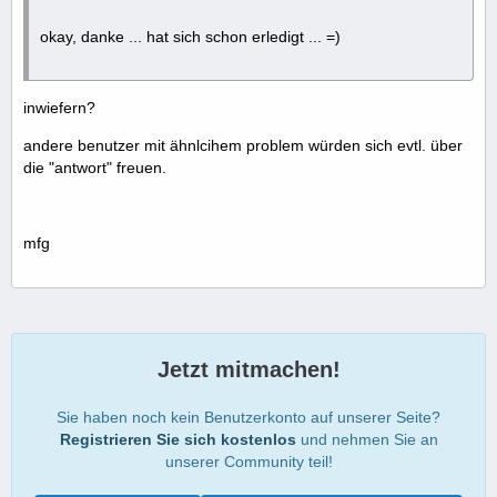
okay, danke ... hat sich schon erledigt ... =)
inwiefern?
andere benutzer mit ähnlcihem problem würden sich evtl. über
die "antwort" freuen.
mfg
Jetzt mitmachen!
Sie haben noch kein Benutzerkonto auf unserer Seite?
Registrieren Sie sich kostenlos
und nehmen Sie an
unserer Community teil!