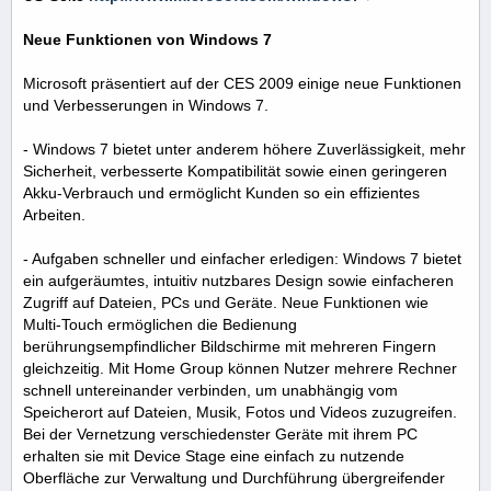
Neue Funktionen von Windows 7
Microsoft präsentiert auf der CES 2009 einige neue Funktionen
und Verbesserungen in Windows 7.
- Windows 7 bietet unter anderem höhere Zuverlässigkeit, mehr
Sicherheit, verbesserte Kompatibilität sowie einen geringeren
Akku-Verbrauch und ermöglicht Kunden so ein effizientes
Arbeiten.
- Aufgaben schneller und einfacher erledigen: Windows 7 bietet
ein aufgeräumtes, intuitiv nutzbares Design sowie einfacheren
Zugriff auf Dateien, PCs und Geräte. Neue Funktionen wie
Multi-Touch ermöglichen die Bedienung
berührungsempfindlicher Bildschirme mit mehreren Fingern
gleichzeitig. Mit Home Group können Nutzer mehrere Rechner
schnell untereinander verbinden, um unabhängig vom
Speicherort auf Dateien, Musik, Fotos und Videos zuzugreifen.
Bei der Vernetzung verschiedenster Geräte mit ihrem PC
erhalten sie mit Device Stage eine einfach zu nutzende
Oberfläche zur Verwaltung und Durchführung übergreifender