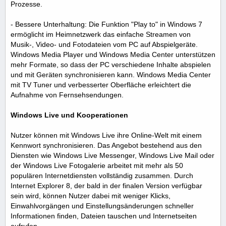
Prozesse.
- Bessere Unterhaltung: Die Funktion "Play to" in Windows 7
ermöglicht im Heimnetzwerk das einfache Streamen von
Musik-, Video- und Fotodateien vom PC auf Abspielgeräte.
Windows Media Player und Windows Media Center unterstützen
mehr Formate, so dass der PC verschiedene Inhalte abspielen
und mit Geräten synchronisieren kann. Windows Media Center
mit TV Tuner und verbesserter Oberfläche erleichtert die
Aufnahme von Fernsehsendungen.
Windows Live und Kooperationen
Nutzer können mit Windows Live ihre Online-Welt mit einem
Kennwort synchronisieren. Das Angebot bestehend aus den
Diensten wie Windows Live Messenger, Windows Live Mail oder
der Windows Live Fotogalerie arbeitet mit mehr als 50
populären Internetdiensten vollständig zusammen. Durch
Internet Explorer 8, der bald in der finalen Version verfügbar
sein wird, können Nutzer dabei mit weniger Klicks,
Einwahlvorgängen und Einstellungsänderungen schneller
Informationen finden, Dateien tauschen und Internetseiten
aufrufen.