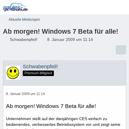
Aktuelle Meldungen
Ab morgen! Windows 7 Beta für alle!
Schwabenpfeil!
8. Januar 2009 um 11:14
Schwabenpfeil!
Premium-Mitglied
8. Januar 2009 um 11:14
Ab morgen! Windows 7 Beta für alle!
Unternehmen stellt auf der diesjährigen CES einfach zu
bedienendes, verbessertes Betriebssystem vor und zeigt seine