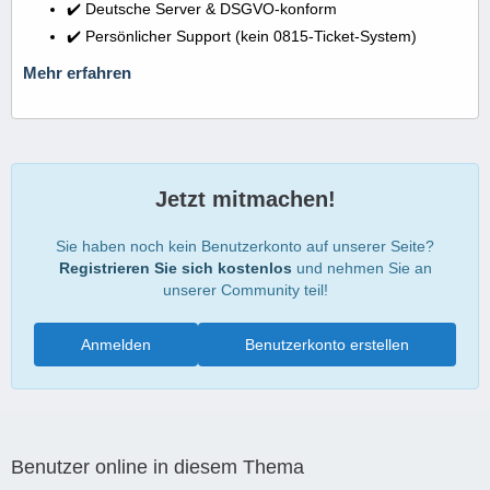
✔️ Deutsche Server & DSGVO-konform
✔️ Persönlicher Support (kein 0815-Ticket-System)
Mehr erfahren
Jetzt mitmachen!
Sie haben noch kein Benutzerkonto auf unserer Seite?
Registrieren Sie sich kostenlos
und nehmen Sie an
unserer Community teil!
Anmelden
Benutzerkonto erstellen
Benutzer online in diesem Thema