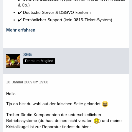
& Co.)
✔️ Deutsche Server & DSGVO-konform
✔️ Persönlicher Support (kein 0815-Ticket-System)
Mehr erfahren
sea
Premium-Mitglied
18. Januar 2009 um 19:08
Hallo
Tja da bist du wohl auf der falschen Seite gelandet
Treiber für die Komponenten der unterschiedlichen
Betriebssysteme (du hast deines nicht veraten
) und meine
Kristallkugel ist zur Reparatur findest du hier :