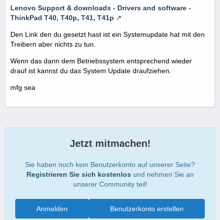
Lenovo Support & downloads - Drivers and software -
ThinkPad T40, T40p, T41, T41p
Den Link den du gesetzt hast ist ein Systemupdate hat mit den
Treibern aber nichts zu tun.
Wenn das dann dem Betriebssystem entsprechend wieder
drauf ist kannst du das System Update draufziehen.
mfg sea
Jetzt mitmachen!
Sie haben noch kein Benutzerkonto auf unserer Seite?
Registrieren Sie sich kostenlos
und nehmen Sie an
unserer Community teil!
Anmelden
Benutzerkonto erstellen