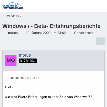
Windows 7
Windows / - Beta- Erfahrungsberichte
morus
12. Januar 2009 um 23:02
Geschlossen
morus
Ist öfter hier
12. Januar 2009 um 23:02
Hallo,
wie sind Euere Erfahrungen mit der Beta von Windows 7?