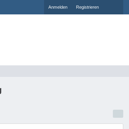
Anmelden
Registrieren
g