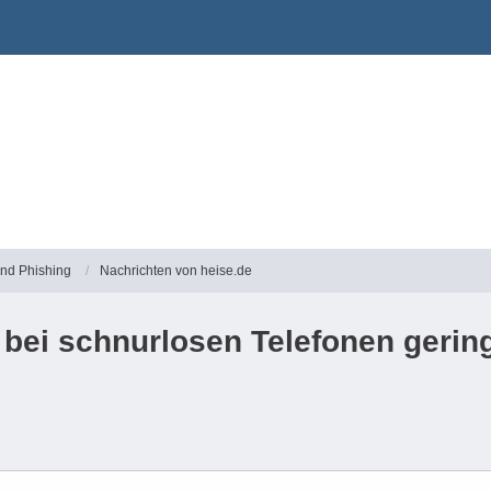
und Phishing
Nachrichten von heise.de
bei schnurlosen Telefonen gerin