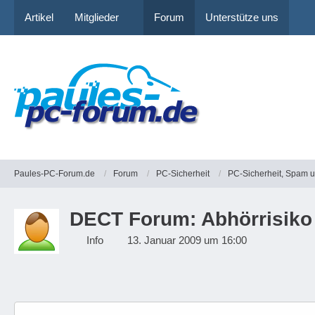
Artikel
Mitglieder
Forum
Unterstütze uns
Paules-PC-Forum.de
Forum
PC-Sicherheit
PC-Sicherheit, Spam 
DECT Forum: Abhörrisiko 
Info
13. Januar 2009 um 16:00