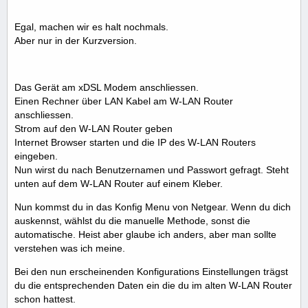
Egal, machen wir es halt nochmals.
Aber nur in der Kurzversion.
Das Gerät am xDSL Modem anschliessen.
Einen Rechner über LAN Kabel am W-LAN Router
anschliessen.
Strom auf den W-LAN Router geben
Internet Browser starten und die IP des W-LAN Routers
eingeben.
Nun wirst du nach Benutzernamen und Passwort gefragt. Steht
unten auf dem W-LAN Router auf einem Kleber.
Nun kommst du in das Konfig Menu von Netgear. Wenn du dich
auskennst, wählst du die manuelle Methode, sonst die
automatische. Heist aber glaube ich anders, aber man sollte
verstehen was ich meine.
Bei den nun erscheinenden Konfigurations Einstellungen trägst
du die entsprechenden Daten ein die du im alten W-LAN Router
schon hattest.