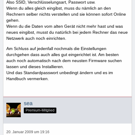
Also SSID, Verschlüsselungsart, Passwort usw.
Wenn du alles gleich eingibst, muss du nämlich an den
Rechnern selber nichts verstellen und sie können sofort Online
gehen.
Wenn du die Daten vom alten Gerät nicht mehr hast und was
neues eingibst, musst du natürlich bei jedem Rechner das neue
Netzwerk auch noch einrichten.
Am Schluss auf jedenfall nochmals die Einstellungen
durchgehen dass auch alles gut eingerichtet ist. Am besten
auch noch automatisch nach dem neusten Firmware suchen
lassen und dieses Installieren.
Und das Standardpasswort unbedingt ändern und es im
Handbuch vermerken.
sea
Premium-Mitglied
20. Januar 2009 um 19:16