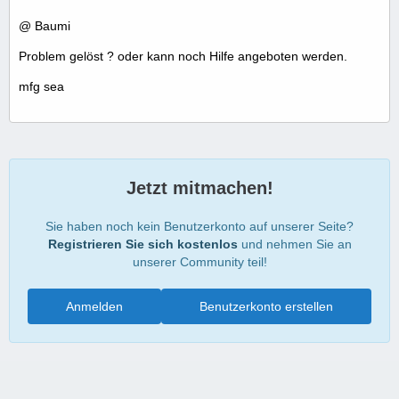
@ Baumi
Problem gelöst ? oder kann noch Hilfe angeboten werden.
mfg sea
Jetzt mitmachen!
Sie haben noch kein Benutzerkonto auf unserer Seite?
Registrieren Sie sich kostenlos
und nehmen Sie an
unserer Community teil!
Anmelden
Benutzerkonto erstellen