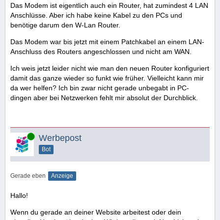
Das Modem ist eigentlich auch ein Router, hat zumindest 4 LAN
Anschlüsse. Aber ich habe keine Kabel zu den PCs und
benötige darum den W-Lan Router.
Das Modem war bis jetzt mit einem Patchkabel an einem LAN-
Anschluss des Routers angeschlossen und nicht am WAN.
Ich weis jetzt leider nicht wie man den neuen Router konfiguriert
damit das ganze wieder so funkt wie früher. Vielleicht kann mir
da wer helfen? Ich bin zwar nicht gerade unbegabt in PC-
dingen aber bei Netzwerken fehlt mir absolut der Durchblick.
Online
Werbepost
Bot
Gerade eben
Anzeige
Hallo!
Wenn du gerade an deiner Website arbeitest oder dein