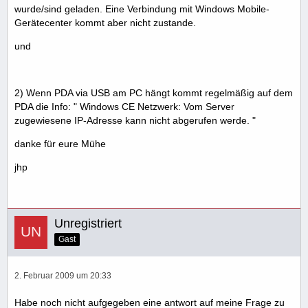
wurde/sind geladen. Eine Verbindung mit Windows Mobile-
Gerätecenter kommt aber nicht zustande.
und
2) Wenn PDA via USB am PC hängt kommt regelmäßig auf dem
PDA die Info: " Windows CE Netzwerk: Vom Server
zugewiesene IP-Adresse kann nicht abgerufen werde. "
danke für eure Mühe
jhp
Unregistriert
Gast
2. Februar 2009 um 20:33
Habe noch nicht aufgegeben eine antwort auf meine Frage zu