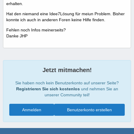
erhalten.
Hat den niemand eine Idee7Lösung für meiun Problem. Bisher
konnte ich auch in anderen Foren keine Hilfe finden.
Fehlen noch Infos meinerseits?
Danke JHP
Jetzt mitmachen!
Sie haben noch kein Benutzerkonto auf unserer Seite?
Registrieren Sie sich kostenlos
und nehmen Sie an
unserer Community teil!
Anmelden
Benutzerkonto erstellen