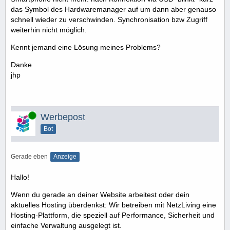
das Symbol des Hardwaremanager auf um dann aber genauso
schnell wieder zu verschwinden. Synchronisation bzw Zugriff
weiterhin nicht möglich.
Kennt jemand eine Lösung meines Problems?
Danke
jhp
Online
Werbepost
Bot
Gerade eben
Anzeige
Hallo!
Wenn du gerade an deiner Website arbeitest oder dein
aktuelles Hosting überdenkst: Wir betreiben mit NetzLiving eine
Hosting-Plattform, die speziell auf Performance, Sicherheit und
einfache Verwaltung ausgelegt ist.