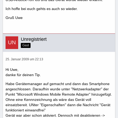
Ich hoffe bei euch gehts es auch so wieder.
Gruß Uwe
Unregistriert
Gast
25. Januar 2009 um 22:13
Hi Uwe,
danke für deinen Tip.
Habe Gerätemanager auf gemacht und dann das Smartphone
angeschlossen. Daraufhin wurde unter "Netzwerkadapter" der
Punkt "Microsoft Windows Mobile Remote Adapter" hinzugefügt.
Ohne eine Kennnzeichnung als wäre das Gerät voll
einsatzbereit. UNter "Eigenschaften" dann die Nachricht "Gerät
funktioniert einwandfrei"
Gerät war aber schon aktiviert. Dennoch mit deaktivieren ->