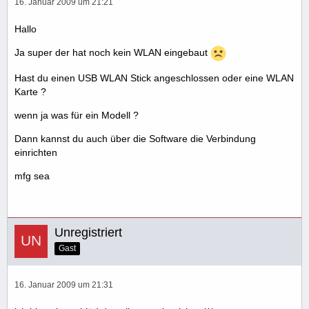
16. Januar 2009 um 21:21
Hallo
Ja super der hat noch kein WLAN eingebaut
Hast du einen USB WLAN Stick angeschlossen oder eine WLAN
Karte ?
wenn ja was für ein Modell ?
Dann kannst du auch über die Software die Verbindung
einrichten
mfg sea
Unregistriert
Gast
16. Januar 2009 um 21:31