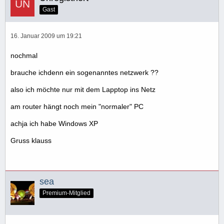
Gast
16. Januar 2009 um 19:21
nochmal
brauche ichdenn ein sogenanntes netzwerk ??
also ich möchte nur mit dem Lapptop ins Netz
am router hängt noch mein "normaler" PC
achja ich habe Windows XP
Gruss klauss
sea
Premium-Mitglied