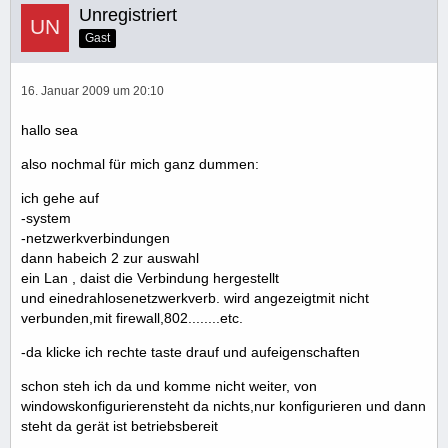
Unregistriert
Gast
16. Januar 2009 um 20:10
hallo sea
also nochmal für mich ganz dummen:
ich gehe auf
-system
-netzwerkverbindungen
dann habeich 2 zur auswahl
ein Lan , daist die Verbindung hergestellt
und einedrahlosenetzwerkverb. wird angezeigtmit nicht
verbunden,mit firewall,802........etc.
-da klicke ich rechte taste drauf und aufeigenschaften
schon steh ich da und komme nicht weiter, von
windowskonfigurierensteht da nichts,nur konfigurieren und dann
steht da gerät ist betriebsbereit