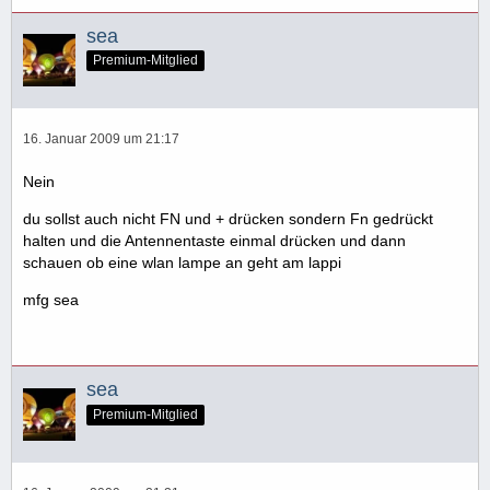
sea
Premium-Mitglied
16. Januar 2009 um 21:17
Nein
du sollst auch nicht FN und + drücken sondern Fn gedrückt
halten und die Antennentaste einmal drücken und dann
schauen ob eine wlan lampe an geht am lappi
mfg sea
sea
Premium-Mitglied