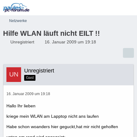
Netzwerke
Hilfe WLAN läuft nicht EILT !!
Unregistriert
16. Januar 2009 um 19:18
Unregistriert
Gast
16. Januar 2009 um 19:18
Hallo Ihr lieben
kriege mein WLAN am Lapptop nicht ans laufen
Habe schon woanders hier geguckt,hat mir nicht geholfen