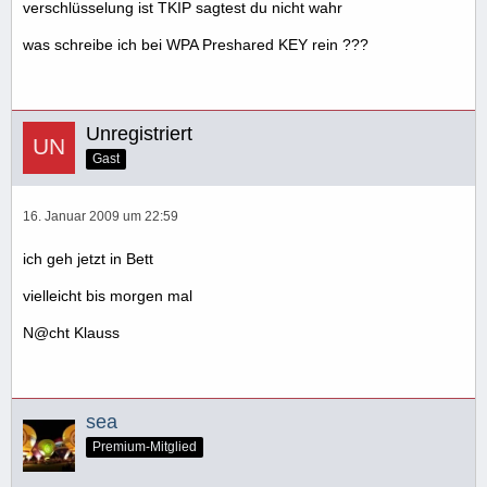
verschlüsselung ist TKIP sagtest du nicht wahr
was schreibe ich bei WPA Preshared KEY rein ???
Unregistriert
Gast
16. Januar 2009 um 22:59
ich geh jetzt in Bett
vielleicht bis morgen mal
N@cht Klauss
sea
Premium-Mitglied