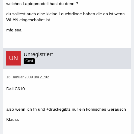
welches Laptopmodell hast du denn ?
du solltest auch eine kleine Leuchtdiode haben die an ist wenn
WLAN eingeschaltet ist
mfg sea
Unregistriert
Gast
16. Januar 2009 um 21:02
Dell C610
also wenn ich fn und +drückegibts nur ein komisches Geräusch
Klauss