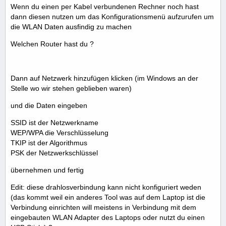
Wenn du einen per Kabel verbundenen Rechner noch hast
dann diesen nutzen um das Konfigurationsmenü aufzurufen um
die WLAN Daten ausfindig zu machen
Welchen Router hast du ?
Dann auf Netzwerk hinzufügen klicken (im Windows an der
Stelle wo wir stehen geblieben waren)
und die Daten eingeben
SSID ist der Netzwerkname
WEP/WPA die Verschlüsselung
TKIP ist der Algorithmus
PSK der Netzwerkschlüssel
übernehmen und fertig
Edit: diese drahlosverbindung kann nicht konfiguriert weden
(das kommt weil ein anderes Tool was auf dem Laptop ist die
Verbindung einrichten will meistens in Verbindung mit dem
eingebauten WLAN Adapter des Laptops oder nutzt du einen