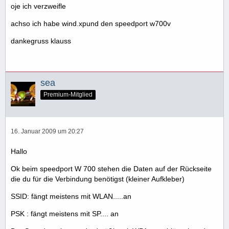
oje ich verzweifle
achso ich habe wind.xpund den speedport w700v
dankegruss klauss
sea
Premium-Mitglied
16. Januar 2009 um 20:27
Hallo
Ok beim speedport W 700 stehen die Daten auf der Rückseite
die du für die Verbindung benötigst (kleiner Aufkleber)
SSID: fängt meistens mit WLAN.....an
PSK : fängt meistens mit SP.... an