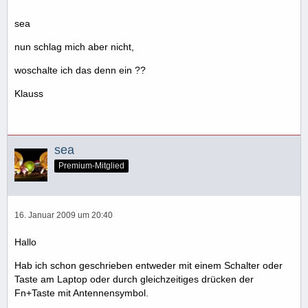
sea
nun schlag mich aber nicht,
woschalte ich das denn ein ??
Klauss
sea
Premium-Mitglied
16. Januar 2009 um 20:40
Hallo
Hab ich schon geschrieben entweder mit einem Schalter oder
Taste am Laptop oder durch gleichzeitiges drücken der
Fn+Taste mit Antennensymbol.