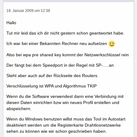
18. Januar 2009 um 12:38
Hallo
Tut mir leid das ich dir nicht gestern schon geantwortet habe.
Ich war bei einer Bekannten Rechner neu aufsetzen
Also bei wpa pre shared key kommt der Netzwerkschlüssel rein
Der fängt bei dem Speedport in der Regel mit SP-.....an
Steht aber auch auf der Rückseite des Routers.
Verschlüsselung ist WPA und Algorithmus TKIP
Wenn du die Software verwendest dann eine Verbindung mit
diesen Daten einrichten bzw win neues Profil erstellen und
abspeichern.
Wenn du Windows benutzen willst muss das Tool im Autostart
deaktiviert werden um die Registerkarte Drahtlosnetzwerke
sehen zu können wie wir schon geschrieben haben.