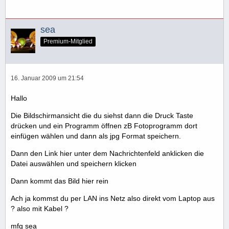
sea
Premium-Mitglied
16. Januar 2009 um 21:54
Hallo
Die Bildschirmansicht die du siehst dann die Druck Taste
drücken und ein Programm öffnen zB Fotoprogramm dort
einfügen wählen und dann als jpg Format speichern.
Dann den Link hier unter dem Nachrichtenfeld anklicken die
Datei auswählen und speichern klicken
Dann kommt das Bild hier rein
Ach ja kommst du per LAN ins Netz also direkt vom Laptop aus
? also mit Kabel ?
mfg sea