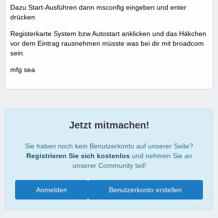
Dazu Start-Ausführen dann msconfig eingeben und enter
drücken
Registerkarte System bzw Autostart anklicken und das Häkchen
vor dem Eintrag rausnehmen müsste was bei dir mit broadcom
sein.
mfg sea
Jetzt mitmachen!
Sie haben noch kein Benutzerkonto auf unserer Seite?
Registrieren Sie sich kostenlos
und nehmen Sie an
unserer Community teil!
Anmelden
Benutzerkonto erstellen