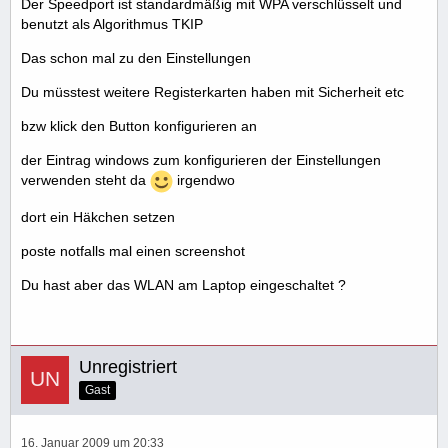
Der Speedport ist standardmäßig mit WPA verschlüsselt und
benutzt als Algorithmus TKIP
Das schon mal zu den Einstellungen
Du müsstest weitere Registerkarten haben mit Sicherheit etc
bzw klick den Button konfigurieren an
der Eintrag windows zum konfigurieren der Einstellungen
verwenden steht da
irgendwo
dort ein Häkchen setzen
poste notfalls mal einen screenshot
Du hast aber das WLAN am Laptop eingeschaltet ?
Unregistriert
Gast
16. Januar 2009 um 20:33