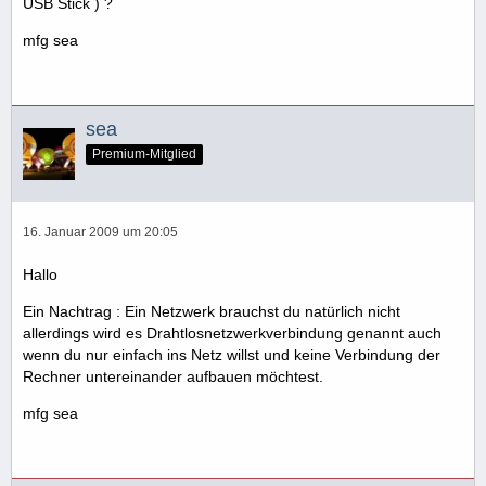
USB Stick ) ?
mfg sea
sea
Premium-Mitglied
16. Januar 2009 um 20:05
Hallo
Ein Nachtrag : Ein Netzwerk brauchst du natürlich nicht
allerdings wird es Drahtlosnetzwerkverbindung genannt auch
wenn du nur einfach ins Netz willst und keine Verbindung der
Rechner untereinander aufbauen möchtest.
mfg sea