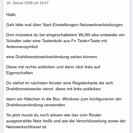
16. Januar 2009 um 19:47
Hallo
Geh bitte mal über Start-Einstellungen-Netzwerkverbindungen
Dort müsstest du bei eingeschaltetem WLAN also entweder ein
Schalter oder eine Tastenkobi aus Fn Taste+Taste mit
Antennensymbol
eine Drahtlosnetzwerkverbindung sehen können.
Diese mit rechts anklicken und dann click links auf
Eigenschaften
Du siehst im nächsten fenster eine Registerkarte die sich
Drahtlosnetzwerke nennt. diese mit links anklicken
dann ein Häkchen in die Box :Windows zum konfigurieren der
Drahtlosverbindung verwenden
So jetzt musst du noch wissen wie das vom Router
ausgestrahlte Netz heißt und wie die Verschlüsselung sowie der
Netzwerkschlüssel ist.