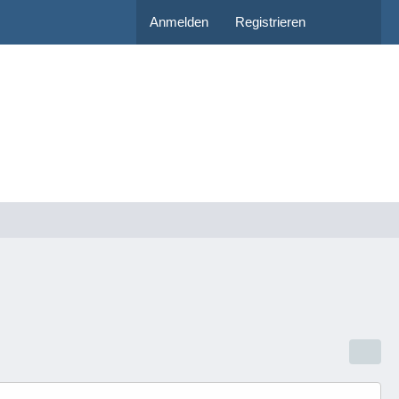
Anmelden
Registrieren