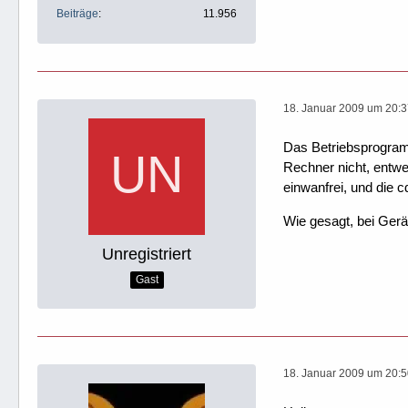
Beiträge
11.956
18. Januar 2009 um 20:
Das Betriebsprogram
Rechner nicht, entwed
einwanfrei, und die 
Wie gesagt, bei Gerät
Unregistriert
Gast
18. Januar 2009 um 20: