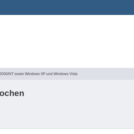
2000/NT sowie Windows XP und Windows Vista
rochen