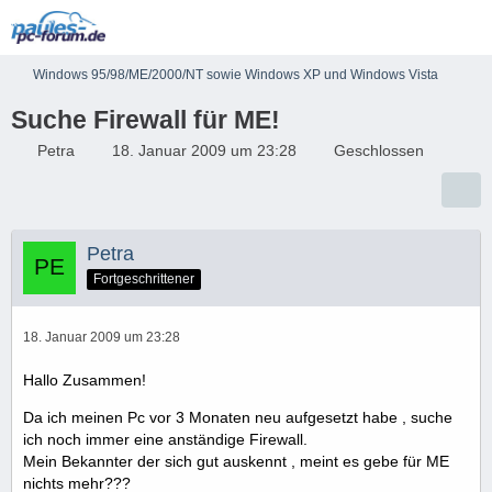
Windows 95/98/ME/2000/NT sowie Windows XP und Windows Vista
Suche Firewall für ME!
Petra
18. Januar 2009 um 23:28
Geschlossen
Petra
Fortgeschrittener
18. Januar 2009 um 23:28
Hallo Zusammen!
Da ich meinen Pc vor 3 Monaten neu aufgesetzt habe , suche
ich noch immer eine anständige Firewall.
Mein Bekannter der sich gut auskennt , meint es gebe für ME
nichts mehr???