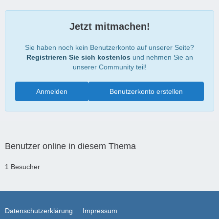
Jetzt mitmachen!
Sie haben noch kein Benutzerkonto auf unserer Seite?
Registrieren Sie sich kostenlos
und nehmen Sie an
unserer Community teil!
Anmelden
Benutzerkonto erstellen
Benutzer online in diesem Thema
1 Besucher
Datenschutzerklärung
Impressum