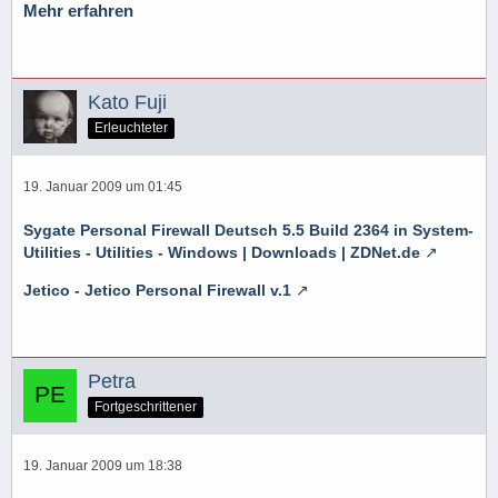
Mehr erfahren
Kato Fuji
Erleuchteter
19. Januar 2009 um 01:45
Sygate Personal Firewall Deutsch 5.5 Build 2364 in System-
Utilities - Utilities - Windows | Downloads | ZDNet.de
Jetico - Jetico Personal Firewall v.1
Petra
Fortgeschrittener
19. Januar 2009 um 18:38