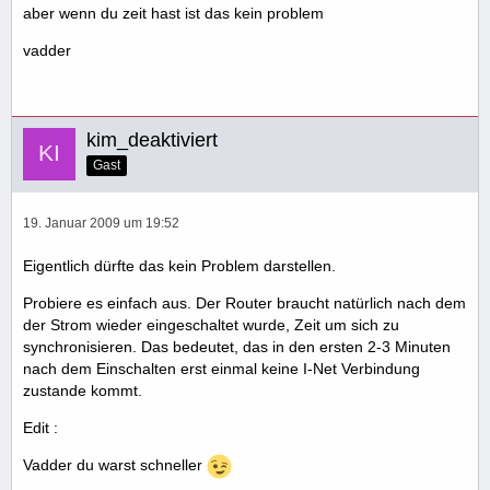
aber wenn du zeit hast ist das kein problem
vadder
kim_deaktiviert
Gast
19. Januar 2009 um 19:52
Eigentlich dürfte das kein Problem darstellen.
Probiere es einfach aus. Der Router braucht natürlich nach dem
der Strom wieder eingeschaltet wurde, Zeit um sich zu
synchronisieren. Das bedeutet, das in den ersten 2-3 Minuten
nach dem Einschalten erst einmal keine I-Net Verbindung
zustande kommt.
Edit :
Vadder du warst schneller