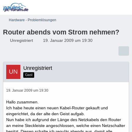
Hardware - Problemlösungen
Router abends vom Strom nehmen?
Unregistriert
19. Januar 2009 um 19:30
Unregistriert
Gast
19. Januar 2009 um 19:30
Hallo zusammen.
Ich habe heute einen neuen Kabel-Router gekauft und
eingerichtet, da der alte den Geist aufgab.
Nun habe ich aufgrund der Länge des Netzkabels den Router
an meine Steckleiste angeschlossen, welche einen Netzschalter
besitzt. Diesen schalte ich regulär abends aus, damit alle