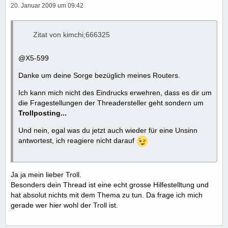
20. Januar 2009 um 09:42
Zitat von kimchi;666325
@X5-599
Danke um deine Sorge bezüglich meines Routers.
Ich kann mich nicht des Eindrucks erwehren, dass es dir um
die Fragestellungen der Threadersteller geht sondern um
Trollposting...
Und nein, egal was du jetzt auch wieder für eine Unsinn
antwortest, ich reagiere nicht darauf
Ja ja mein lieber Troll.
Besonders dein Thread ist eine echt grosse Hilfestelltung und
hat absolut nichts mit dem Thema zu tun. Da frage ich mich
gerade wer hier wohl der Troll ist.