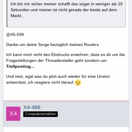
Ich bin mir sicher meiner schafft das sogar in weniger als 10
Sekunden und meiner ist nicht gerade der beste auf dem
Markt...
@X5-599
Danke um deine Sorge bezüglich meines Routers.
Ich kann mich nicht des Eindrucks erwehren, dass es dir um die
Fragestellungen der Threadersteller geht sondern um
Trollposting...
Und nein, egal was du jetzt auch wieder für eine Unsinn
antwortest, ich reagiere nicht darauf
X4-488
Computerversteher