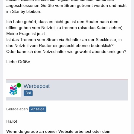
angeschlossenen Geräte vom Strom getrennt werden und nicht
im Stanby bleiben.
Ich habe gehört, dass es nicht gut ist den Router nach dem
offline gehen vom Netzteil zu trennen (also das Kabel ziehen).
Meine Frage ist jetzt:
Ist das Trennen vom Strom via Schalter an der Steckleiste, in
das Netzteil vom Router eingesteckt ebenso bedenklich?
Oder kann ich den Netzschalter wie gewohnt abends umlegen?
Liebe Grüße
Online
Werbepost
Bot
Gerade eben
Anzeige
Hallo!
Wenn du gerade an deiner Website arbeitest oder dein