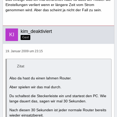
Einstellungen verliert wenn er längere Zeit vom Strom
genommen wird. Aber das scheint ja nicht der Fall zu sein.
kim_deaktiviert
Gast
19. Januar 2009 um 23:15
Zitat
Also da hast du einen lahmen Router.
Aber spielen wir das mal durch.
Du schaltest die Steckerleiste ein und startest den PC. Wie
lange dauert das, sagen wir mal 30 Sekunden.
Nach diesen 30 Sekunden ist jeder normale Router bereits
wieder einsatzbereit.